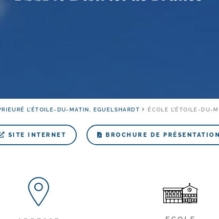
PRIEURÉ L’ÉTOILE-DU-MATIN, EGUELSHARDT
ÉCOLE L’ÉTOILE-DU-
SITE INTERNET
BROCHURE DE PRÉSENTATIO