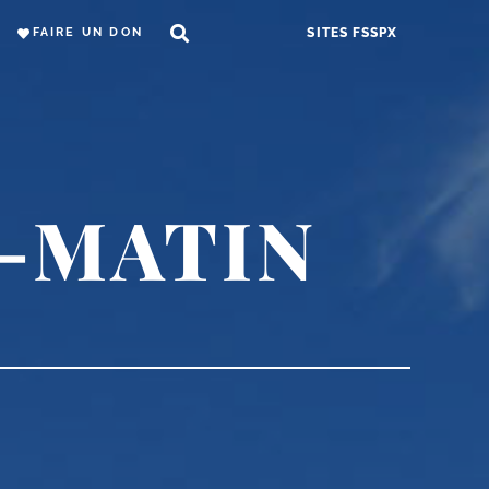
FAIRE UN DON
SITES FSSPX
-MATIN