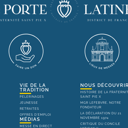
VIE DE LA
NOUS DÉCOUVRI
TRADITION
HISTOIRE DE LA FRATERNI
PELERINAGES
SAINT PIE X
JEUNESSE
MGR LEFEBVRE, NOTRE
FONDATEUR
RETRAITES
LA DÉCLARATION DU 21
OFFRES D'EMPLOI
NOVEMBRE 1974
MÉDIAS
CRITIQUE DU CONCILE
MESSE EN DIRECT