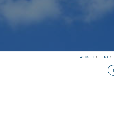
ACCUEIL
LIEUX