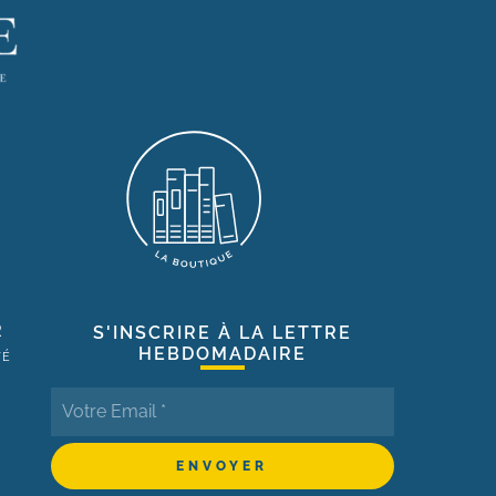
R
S'INSCRIRE À LA LETTRE
HEBDOMADAIRE
TÉ