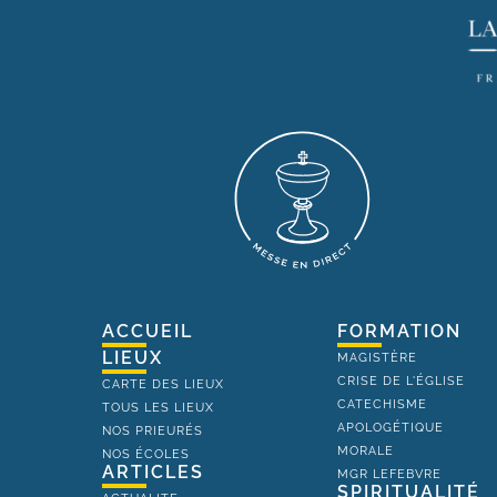
ACCUEIL
FORMATION
LIEUX
MAGISTÈRE
CRISE DE L'ÉGLISE
CARTE DES LIEUX
CATECHISME
TOUS LES LIEUX
APOLOGÉTIQUE
NOS PRIEURÉS
MORALE
NOS ÉCOLES
ARTICLES
MGR LEFEBVRE
SPIRITUALITÉ