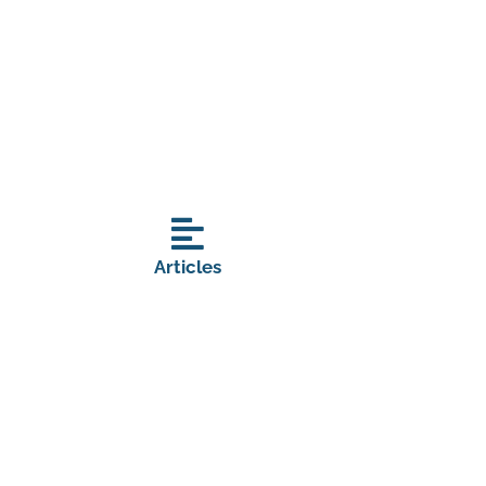
Articles