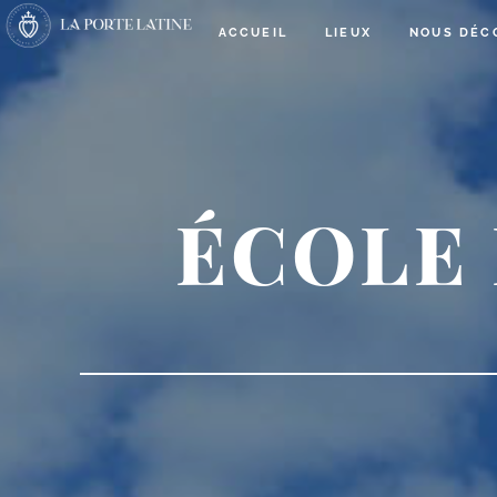
ACCUEIL
LIEUX
NOUS DÉC
ÉCOLE