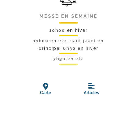
MESSE EN SEMAINE
10h00
en hiver
11h00
en été, sauf jeudi en
principe:
6h30
en hiver
7h30
en été
Carte
Articles