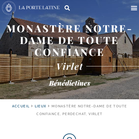
MONASTÈRE NOTRE-
DAME DE TOUTE
CONFIANCE
Virlet
Bénédictines
ACCUEIL
LIEUX
MONASTÈRE NOTRE-DAME DE TOUTE
CONFIANCE, PERDECHAT, VIRLET