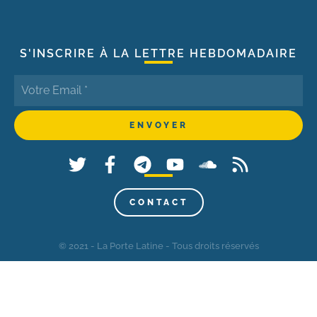
S'INSCRIRE À LA LETTRE HEBDOMADAIRE
CONTACT
© 2021 - La Porte Latine - Tous droits réservés