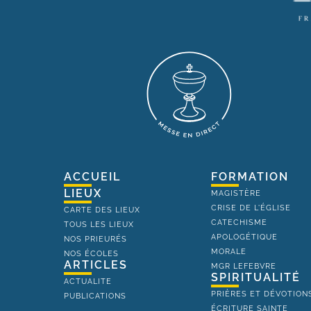
ACCUEIL
FORMATION
LIEUX
MAGISTÈRE
CRISE DE L'ÉGLISE
CARTE DES LIEUX
CATECHISME
TOUS LES LIEUX
APOLOGÉTIQUE
NOS PRIEURÉS
MORALE
NOS ÉCOLES
ARTICLES
MGR LEFEBVRE
SPIRITUALITÉ
ACTUALITE
PRIÈRES ET DÉVOTION
PUBLICATIONS
ÉCRITURE SAINTE