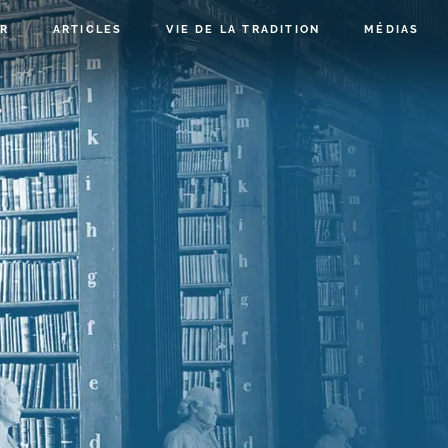
R
ARTICLES
VIE DE LA TRADITION
MÉDIAS