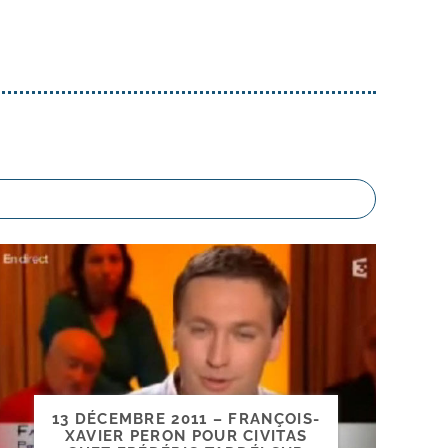
13 DÉCEMBRE 2011 – FRANÇOIS-​
XAVIER PERON POUR CIVITAS