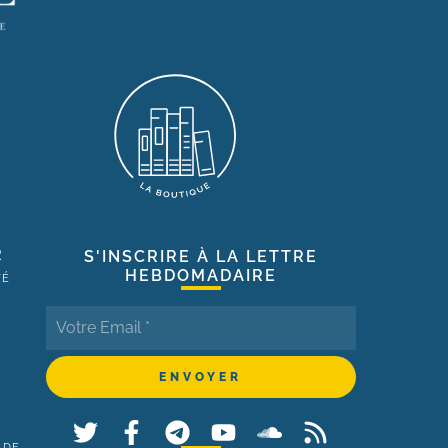
R
S'INSCRIRE À LA LETTRE
HEBDOMADAIRE
TÉ
 DE