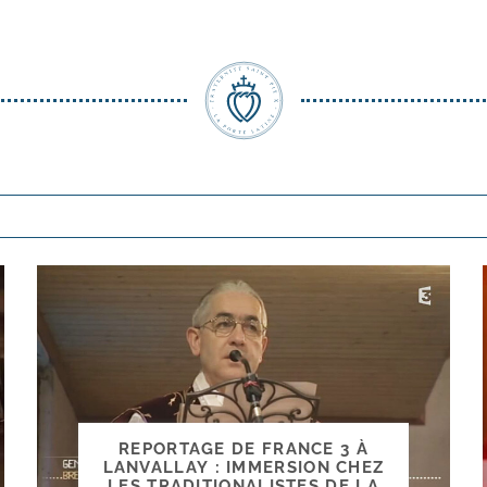
REPORTAGE DE FRANCE 3 À
LANVALLAY : IMMERSION CHEZ
LES TRADITIONALISTES DE LA