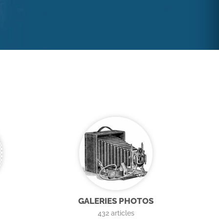
GALERIES PHOTOS
432
articles