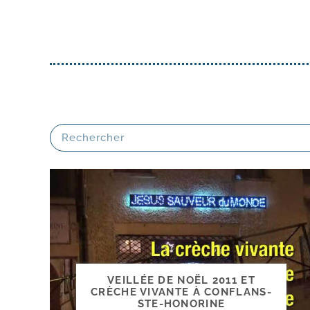
VEILLÉE DE NOËL 2011 ET
CRÈCHE VIVANTE À CONFLANS-
STE-HONORINE