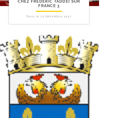
CHEZ FRÉDÉRIC TADDÉI SUR
FRANCE 3
Paru le
13 décembre 2011