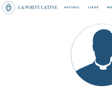
ACCUEIL
LIEUX
NO