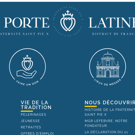
VIE DE LA
NOUS DÉCOUVRI
TRADITION
HISTOIRE DE LA FRATERNI
PELERINAGES
SAINT PIE X
JEUNESSE
MGR LEFEBVRE, NOTRE
FONDATEUR
RETRAITES
LA DÉCLARATION DU 21
OFFRES D'EMPLOI