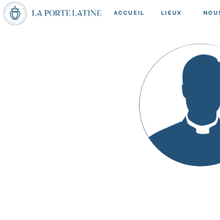
ACCUEIL
LIEUX
NOU