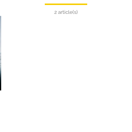
2 article(s)