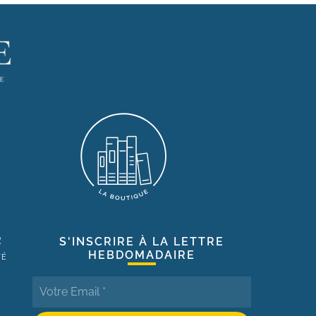
R
S'INSCRIRE À LA LETTRE
HEBDOMADAIRE
TÉ