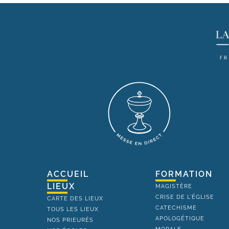
ACCUEIL
FORMATION
LIEUX
MAGISTÈRE
CRISE DE L'ÉGLISE
CARTE DES LIEUX
CATECHISME
TOUS LES LIEUX
APOLOGÉTIQUE
NOS PRIEURÉS