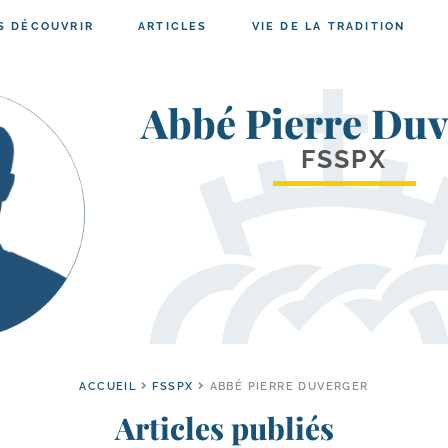
S DÉCOUVRIR
ARTICLES
VIE DE LA TRADITION
Abbé Pierre Duv
FSSPX
ACCUEIL
FSSPX
ABBÉ PIERRE DUVERGER
Articles publiés