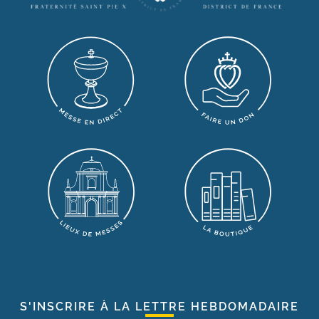
S'INSCRIRE À LA LETTRE HEBDOMADAIRE