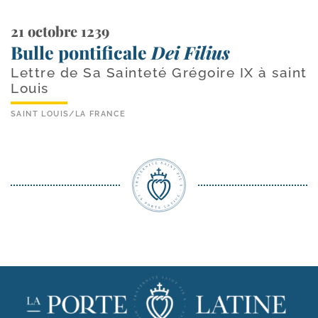
21 octobre 1239
Bulle pontificale
Dei Filius
Lettre de Sa Sainteté Grégoire IX à saint
Louis
SAINT LOUIS
/
LA FRANCE