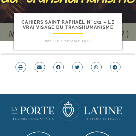
CAHIERS SAINT RAPHAËL N° 132 – LE
VRAI VISAGE DU TRANSHUMANISME
Paru le
1 octobre 2018