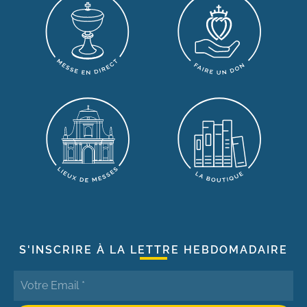
S'INSCRIRE À LA LETTRE HEBDOMADAIRE