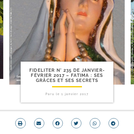
FIDELITER N° 235 DE JANVIER-​
FÉVRIER 2017 – FATIMA : SES
GRÂCES ET SES SECRETS
Paru le
1 janvier 2017