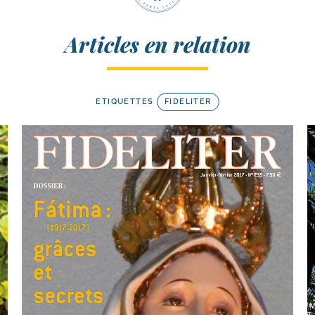
Articles en relation
ETIQUETTES
FIDELITER