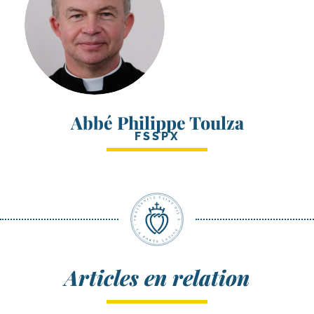
Abbé Philippe Toulza
FSSPX
Articles en relation