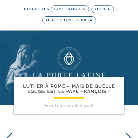
ETIQUETTES
PAPE FRANÇOIS
,
LUTHER
ABBÉ PHILIPPE TOULZA
LUTHER À ROME – MAIS DE QUELLE
EGLISE EST LE PAPE FRANÇOIS ?
Paru le
19 octobre 2016