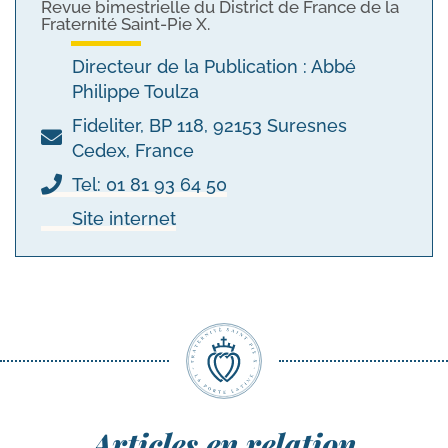
Revue bimestrielle du District de France de la
Fraternité Saint-Pie X.
Directeur de la Publication : Abbé
Philippe Toulza
Fideliter, BP 118, 92153 Suresnes
Cedex, France
Tel: 01 81 93 64 50
Site internet
Articles en relation