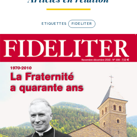
ETIQUETTES
FIDELITER