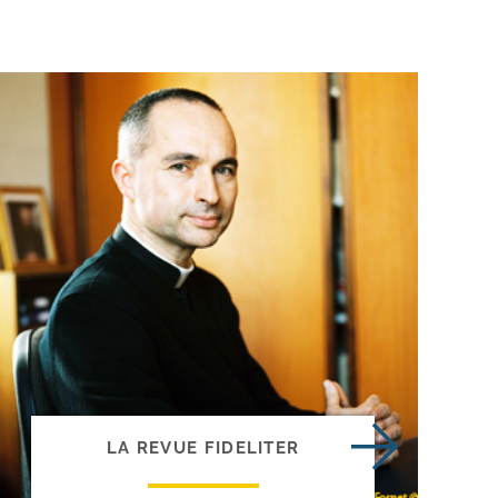
LA REVUE FIDELITER