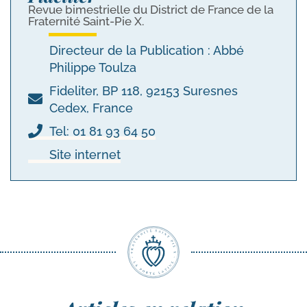
Revue bimestrielle du District de France de la
Fraternité Saint-Pie X.
Directeur de la Publication : Abbé
Philippe Toulza
Fideliter, BP 118, 92153 Suresnes
Cedex, France
Tel: 01 81 93 64 50
Site internet