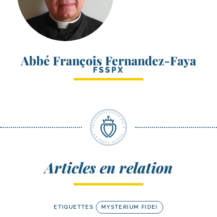
Abbé François Fernandez-Faya
FSSPX
Articles en relation
ETIQUETTES
MYSTERIUM FIDEI