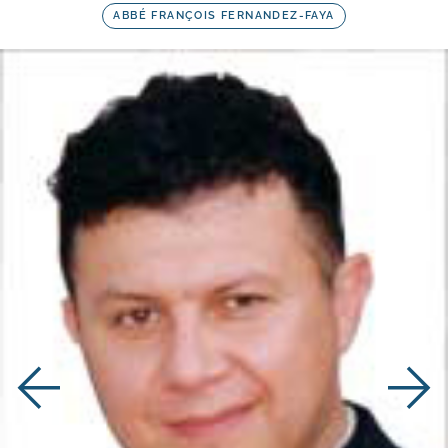
ABBÉ FRANÇOIS FERNANDEZ-FAYA