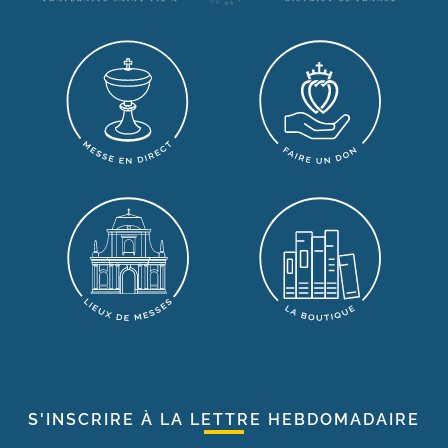
S'INSCRIRE À LA LETTRE HEBDOMADAIRE