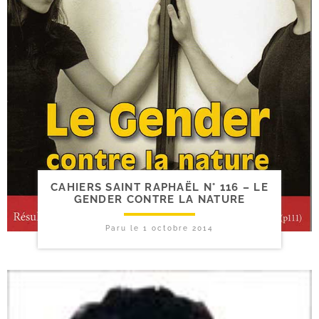
CAHIERS SAINT RAPHAËL N° 116 – LE
GENDER CONTRE LA NATURE
Paru le
1 octobre 2014