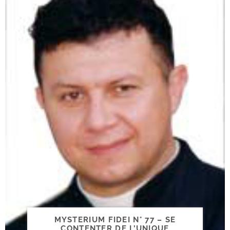
MYSTERIUM FIDEI N° 77 – SE
CONTENTER DE L’UNIQUE