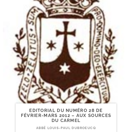
EDITORIAL DU NUMÉRO 28 DE
FÉVRIER-​MARS 2012 – AUX SOURCES
DU CARMEL
ABBÉ LOUIS-PAUL DUBROEUCQ