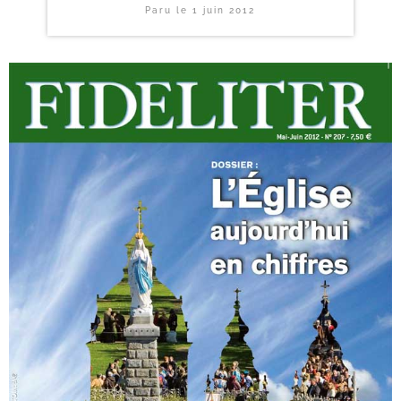
Paru le
1 juin 2012