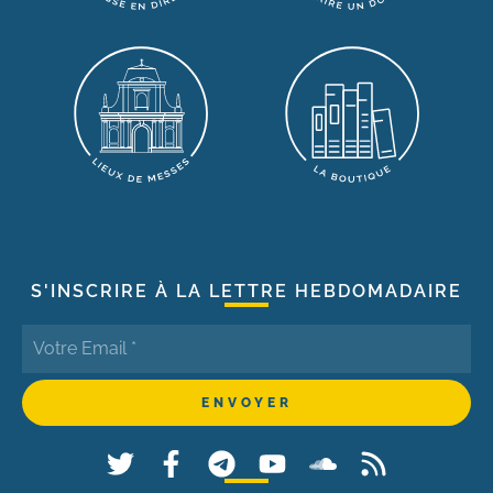
S'INSCRIRE À LA LETTRE HEBDOMADAIRE