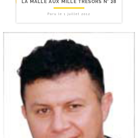
LA MALLE AUX MILLE TRÉSORS N° 28
Paru le
1 juillet 2012