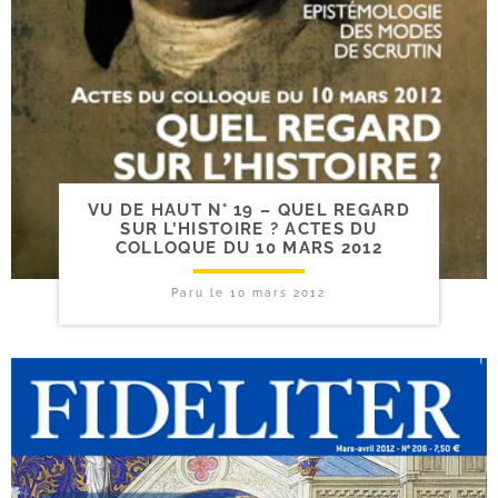
VU DE HAUT N° 19 – QUEL REGARD
SUR L’HISTOIRE ? ACTES DU
COLLOQUE DU 10 MARS 2012
Paru le
10 mars 2012