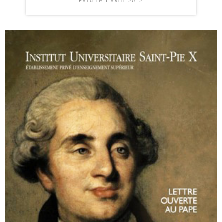
Paru le
1 avril 2012