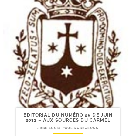
EDITORIAL DU NUMÉRO 29 DE JUIN
2012 – AUX SOURCES DU CARMEL
ABBÉ LOUIS-PAUL DUBROEUCQ