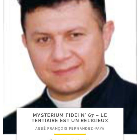
MYSTERIUM FIDEI N° 67 – LE
TERTIAIRE EST UN RELIGIEUX
ABBÉ FRANÇOIS FERNANDEZ-FAYA