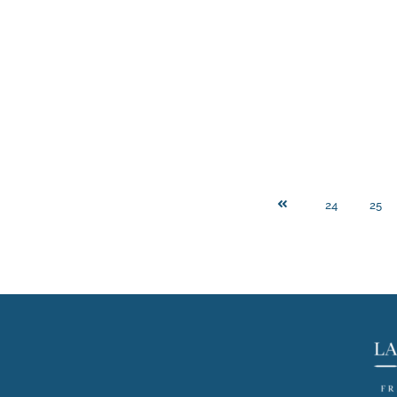
24
25