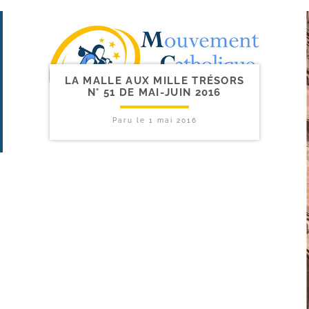
LA MALLE AUX MILLE TRÉSORS
N° 51 DE MAI-​JUIN 2016
Paru le
1 mai 2016