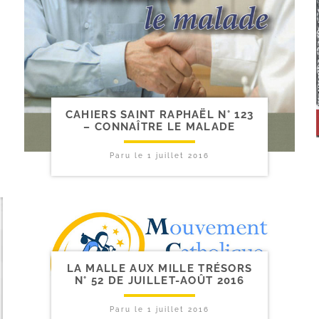
CAHIERS SAINT RAPHAËL N° 123
– CONNAÎTRE LE MALADE
Paru le
1 juillet 2016
LA MALLE AUX MILLE TRÉSORS
N° 52 DE JUILLET-​AOÛT 2016
Paru le
1 juillet 2016