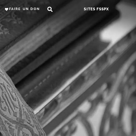
FAIRE UN DON
SITES FSSPX