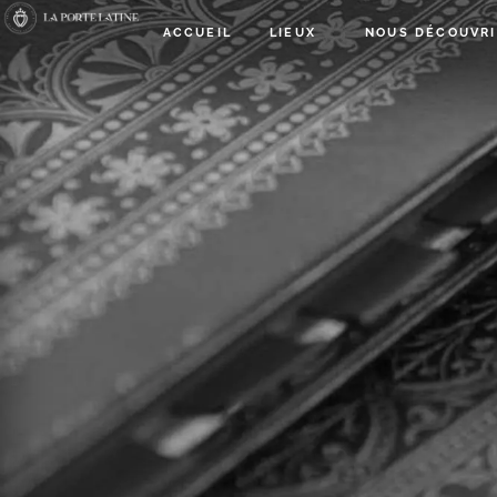
ACCUEIL
LIEUX
NOUS DÉCOUVRI