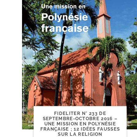
FIDELITER N° 233 DE
SEPTEMBRE-​OCTOBRE 2016 –
UNE MISSION EN POLYNÉSIE
FRANÇAISE ; 12 IDÉES FAUSSES
SUR LA RELIGION