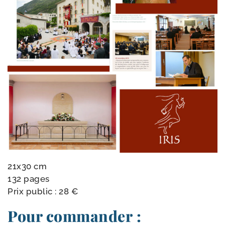
21x30 cm
132 pages
Prix public : 28 €
Pour commander :