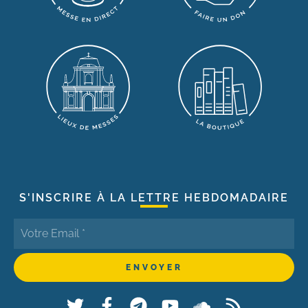
S'INSCRIRE À LA LETTRE HEBDOMADAIRE