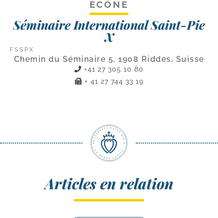
ÉCÔNE
Séminaire International Saint-Pie
X
FSSPX
Chemin du Séminaire 5, 1908 Riddes, Suisse
+41 27 305 10 80
+ 41 27 744 33 19
Articles en relation