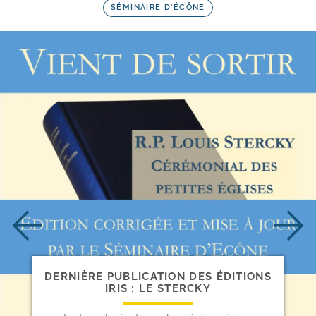
SÉMINAIRE D'ÉCÔNE
DERNIÈRE PUBLICATION DES ÉDITIONS
IRIS : LE STERCKY