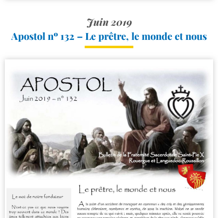
Juin 2019
Apostol nº 132 – Le prêtre, le monde et nous