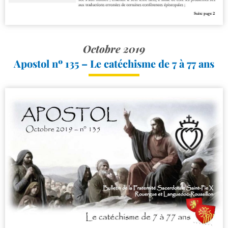
Octobre 2019
Apostol nº 135 – Le catéchisme de 7 à 77 ans