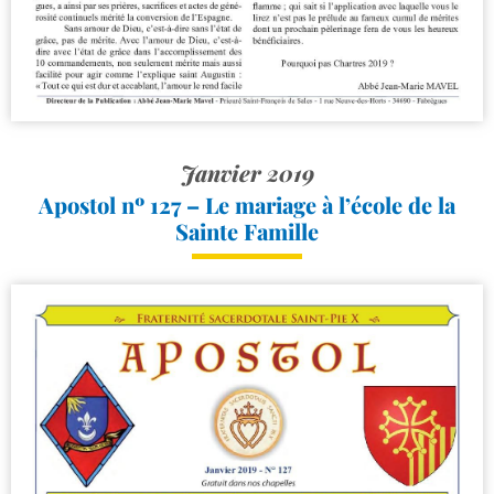
Janvier 2019
Apostol nº 127 – Le mariage à l’école de la
Sainte Famille