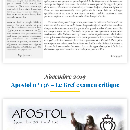
Novembre 2019
Apostol nº 136 – Le Bref examen critique