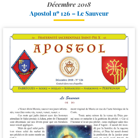
Décembre 2018
Apostol nº 126 – Le Sauveur