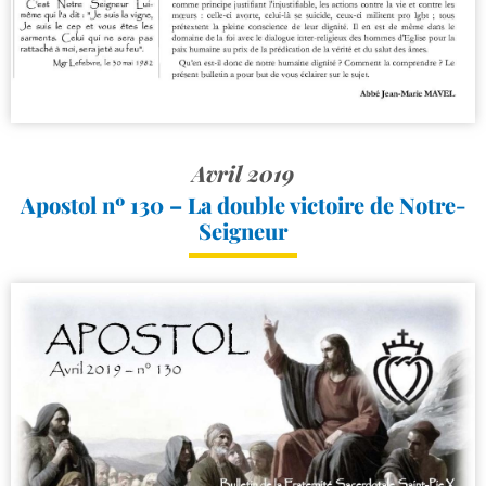
Avril 2019
Apostol nº 130 – La double victoire de Notre-
Seigneur