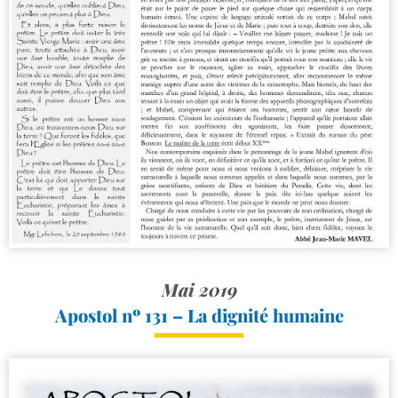
Mai 2019
Apostol nº 131 – La dignité humaine