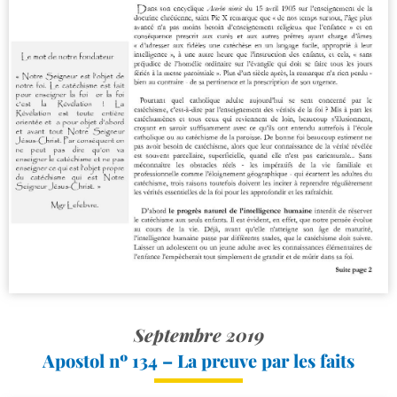
Septembre 2019
Apostol nº 134 – La preuve par les faits