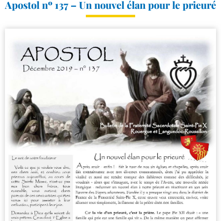
Apostol nº 137 – Un nouvel élan pour le prieuré