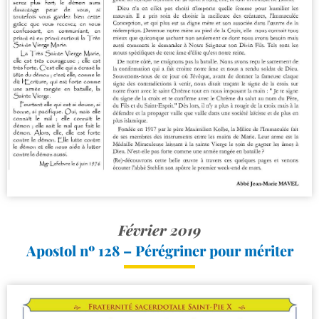
Février 2019
Apostol nº 128 – Pérégriner pour mériter