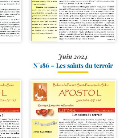
Juin 2024
N°186 – Les saints du terroir