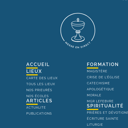
ACCUEIL
FORMATION
LIEUX
MAGISTÈRE
CRISE DE L'ÉGLISE
CARTE DES LIEUX
CATECHISME
TOUS LES LIEUX
APOLOGÉTIQUE
NOS PRIEURÉS
MORALE
NOS ÉCOLES
ARTICLES
MGR LEFEBVRE
SPIRITUALITÉ
ACTUALITE
PRIÈRES ET DÉVOTION
PUBLICATIONS
ÉCRITURE SAINTE
LITURGIE