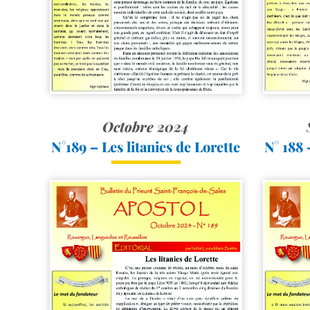
Octobre 2024
N°189 – Les litanies de Lorette
N° 188 