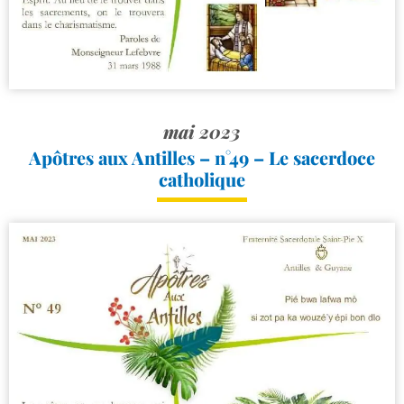
mai 2023
Apôtres aux Antilles – n°49 – Le sacerdoce
catholique