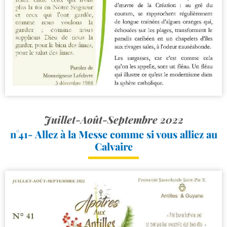
Juillet-Août-Septembre 2022
n°41- Allez à la Messe comme si vous alliez au
Calvaire