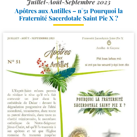
Juillet-Août-Septembre 2023
Apôtres aux Antilles – n°51 Pourquoi la
Fraternité Sacerdotale Saint Pie X ?