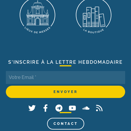
S'INSCRIRE À LA LETTRE HEBDOMADAIRE
CONTACT