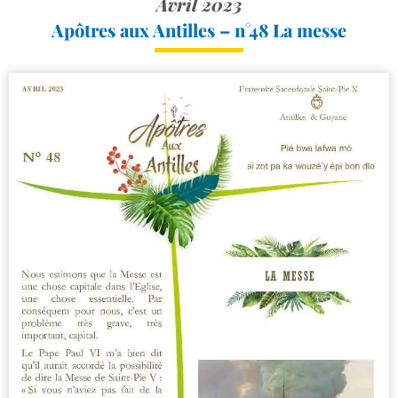
Avril 2023
Apôtres aux Antilles – n°48 La messe