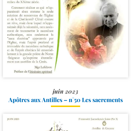
juin 2023
Apôtres aux Antilles – n°50 Les sacrements