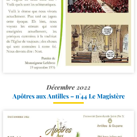
Décembre 2022
Apôtres aux Antilles – n°44 Le Magistère