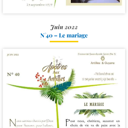
Juin 2022
N°40 – Le mariage