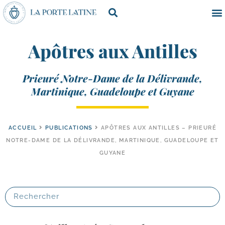
Apôtres aux Antilles
Prieuré Notre-Dame de la Délivrande,
Martinique, Guadeloupe et Guyane
ACCUEIL
PUBLICATIONS
APÔTRES AUX ANTILLES – PRIEURÉ
NOTRE-DAME DE LA DÉLIVRANDE, MARTINIQUE, GUADELOUPE ET
GUYANE