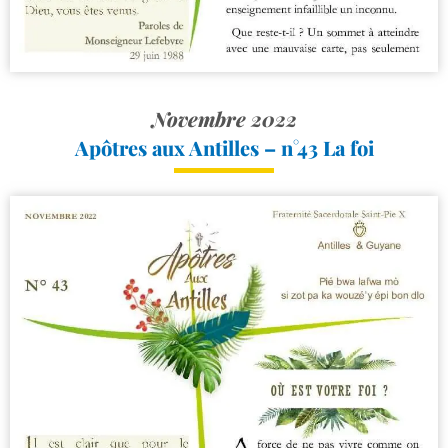
Novembre 2022
Apôtres aux Antilles – n°43 La foi