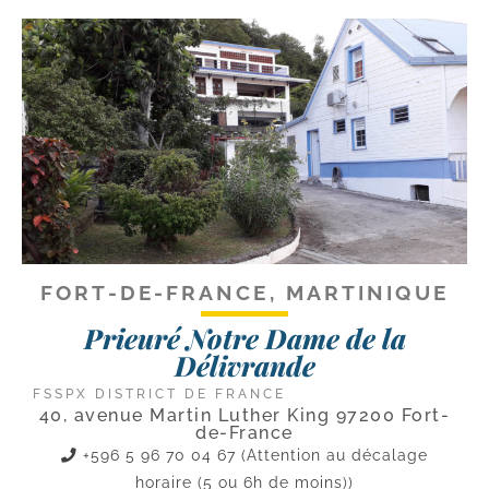
FORT-DE-FRANCE, MARTINIQUE
Prieuré Notre Dame de la
Délivrande
FSSPX DISTRICT DE FRANCE
40, avenue Martin Luther King 97200 Fort-
de-France
+596 5 96 70 04 67 (Attention au décalage
horaire (5 ou 6h de moins))