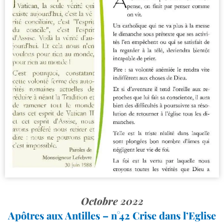
Octobre 2022
Apôtres aux Antilles – n°42 Crise dans l’Eglise