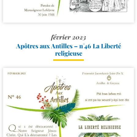
février 2023
Apôtres aux Antilles – n°46 La Liberté
religieuse