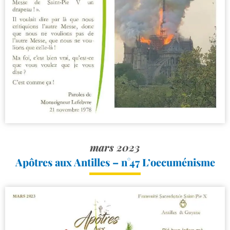
mars 2023
Apôtres aux Antilles – n°47 L’oecuménisme