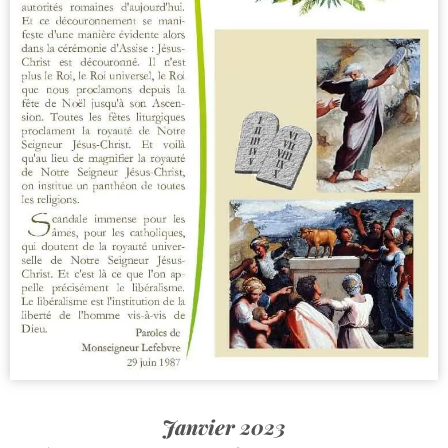
Janvier 2023