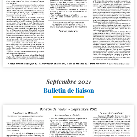
Septembre 2021
Bulletin de liaison