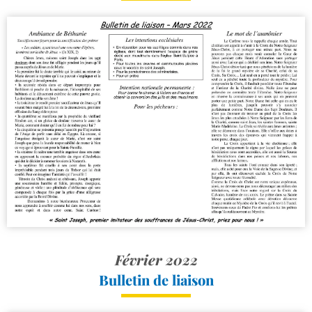
Février 2022
Bulletin de liaison