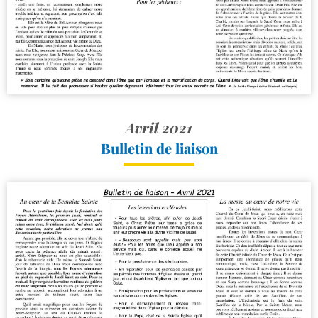
Avril 2021
Bulletin de liaison