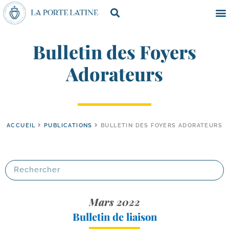
Bulletin des Foyers
Adorateurs
ACCUEIL
PUBLICATIONS
BULLETIN DES FOYERS ADORATEURS
Mars 2022
Bulletin de liaison