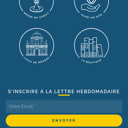
S'INSCRIRE À LA LETTRE HEBDOMADAIRE