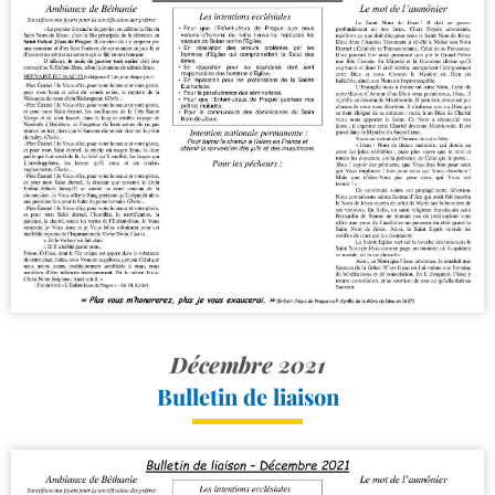
Décembre 2021
Bulletin de liaison