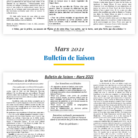
Mars 2021
Bulletin de liaison