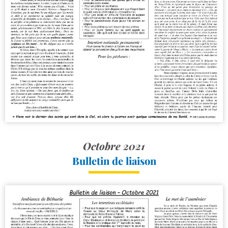
Octobre 2021
Bulletin de liaison