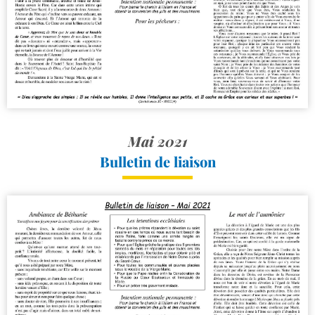
Mai 2021
Bulletin de liaison