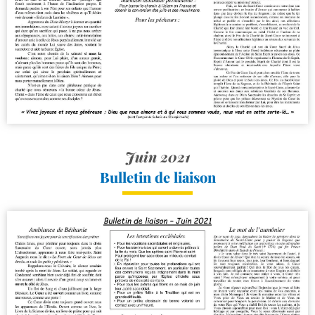
Juin 2021
Bulletin de liaison