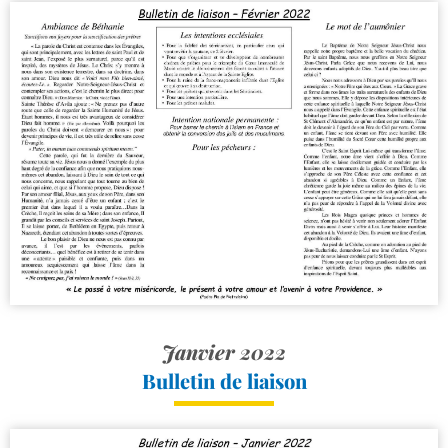
Janvier 2022
Bulletin de liaison