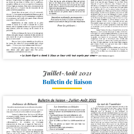
Juillet-Août 2021
Bulletin de liaison