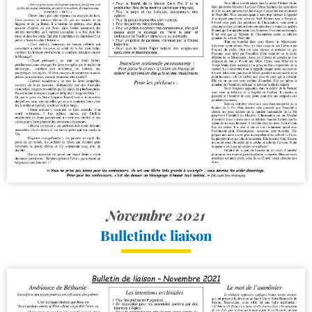
Novembre 2021
Bulletinde liaison