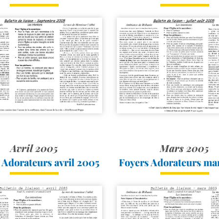
Avril 2005
Mars 2005
 Adorateurs avril 2005
Foyers Adorateurs ma