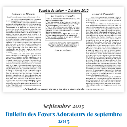
Septembre 2015
Bulletin des Foyers Adorateurs de septembre
2015