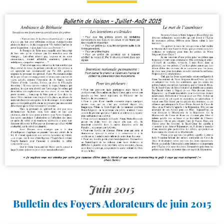
Juin 2015
Bulletin des Foyers Adorateurs de juin 2015