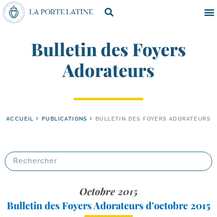
Bulletin des Foyers
Adorateurs
ACCUEIL
PUBLICATIONS
BULLETIN DES FOYERS ADORATEURS
Octobre 2015
Bulletin des Foyers Adorateurs d’octobre 2015