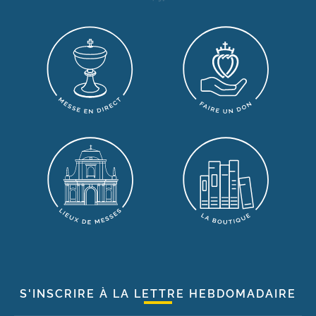
S'INSCRIRE À LA LETTRE HEBDOMADAIRE