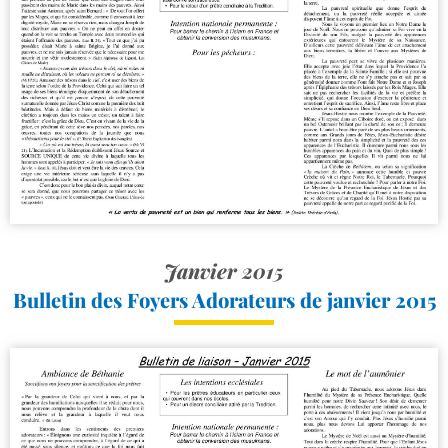
Janvier 2015
Bulletin des Foyers Adorateurs de janvier 2015