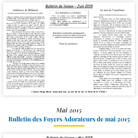
Mai 2015
Bulletin des Foyers Adorateurs de mai 2015