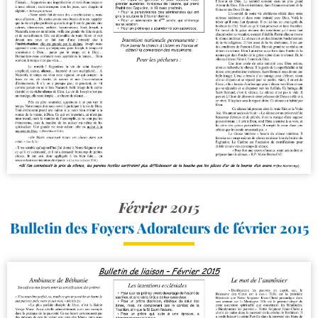
Février 2015
Bulletin des Foyers Adorateurs de février 2015