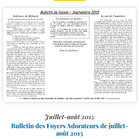
Juillet-août 2015
Bulletin des Foyers Adorateurs de juillet-​
août 2015