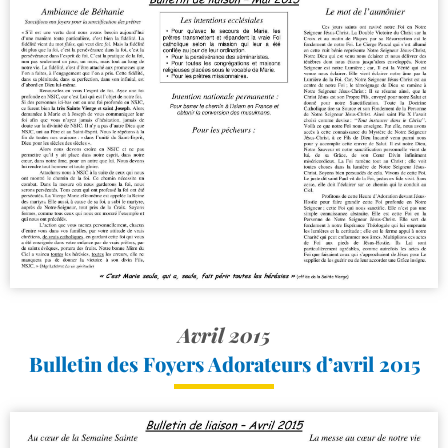
Avril 2015
Bulletin des Foyers Adorateurs d’avril 2015