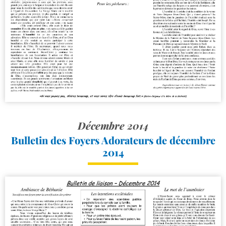
Décembre 2014
Bulletin des Foyers Adorateurs de décembre
2014