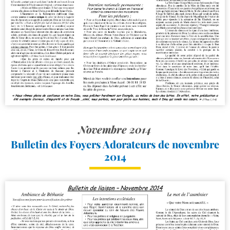
Novembre 2014
Bulletin des Foyers Adorateurs de novembre
2014