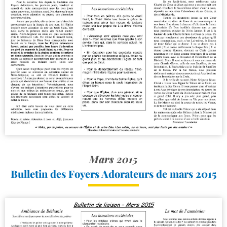
Mars 2015
Bulletin des Foyers Adorateurs de mars 2015