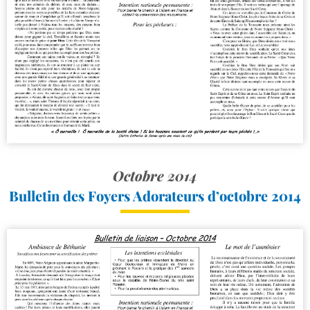
Octobre 2014
Bulletin des Foyers Adorateurs d’octobre 2014