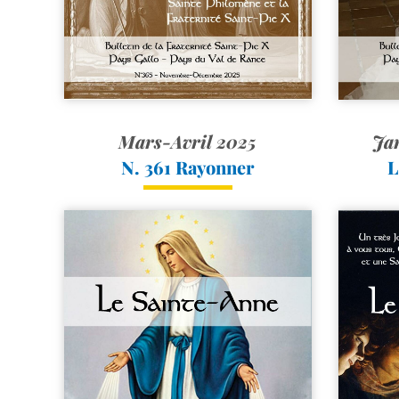
Mars-Avril 2025
Jan
N. 361 Rayonner
L