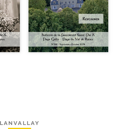
LANVALLAY