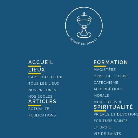
ACCUEIL
FORMATION
LIEUX
MAGISTÈRE
CRISE DE L'ÉGLISE
CARTE DES LIEUX
CATECHISME
TOUS LES LIEUX
APOLOGÉTIQUE
NOS PRIEURÉS
MORALE
NOS ÉCOLES
ARTICLES
MGR LEFEBVRE
SPIRITUALITÉ
ACTUALITE
PRIÈRES ET DÉVOTION
PUBLICATIONS
ÉCRITURE SAINTE
LITURGIE
VIE DE SAINTS