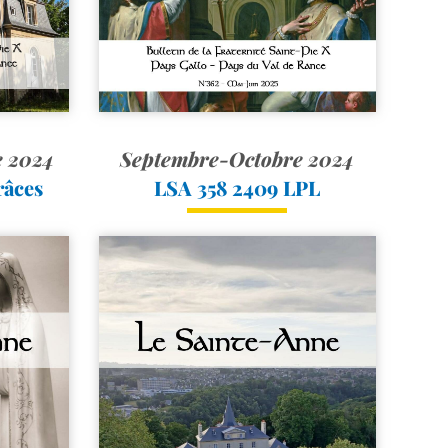
 2024
Septembre-Octobre 2024
râces
LSA 358 2409 LPL