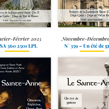
vier-Février 2025
Novembre-Décembre
SA 360 2501 LPL
N° 359 – Un été de g