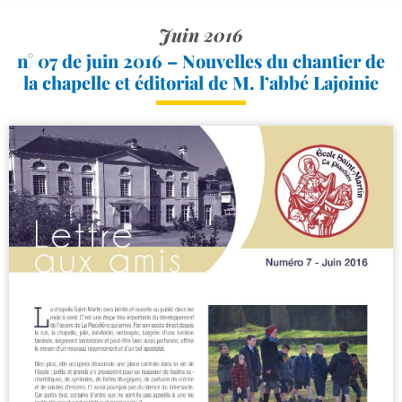
Juin 2016
n° 07 de juin 2016 – Nouvelles du chantier de
la chapelle et éditorial de M. l’abbé Lajoinie