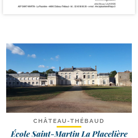
CHÂTEAU-THÉBAUD
École Saint-Martin
La Placelière