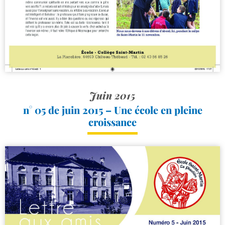
Juin 2015
n° 05 de juin 2015 – Une école en pleine
croissance