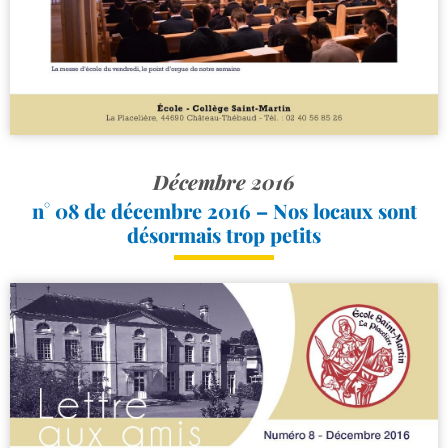
Décembre 2016
n° 08 de décembre 2016 – Nos locaux sont
désormais trop petits