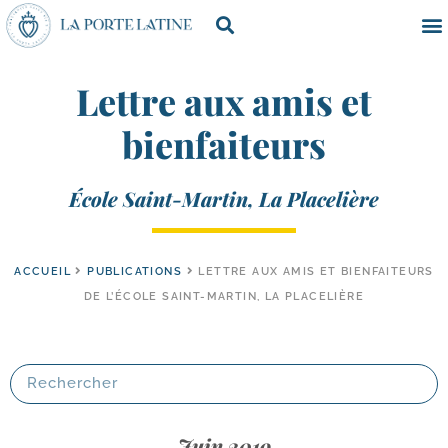
Lettre aux amis et
bienfaiteurs
École Saint-Martin, La Placelière
ACCUEIL
PUBLICATIONS
LETTRE AUX AMIS ET BIENFAITEURS
DE L’ÉCOLE SAINT-MARTIN, LA PLACELIÈRE
Juin 2019