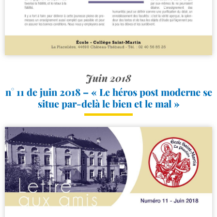
Juin 2018
n° 11 de juin 2018 – « Le héros post moderne se
situe par-​delà le bien et le mal »