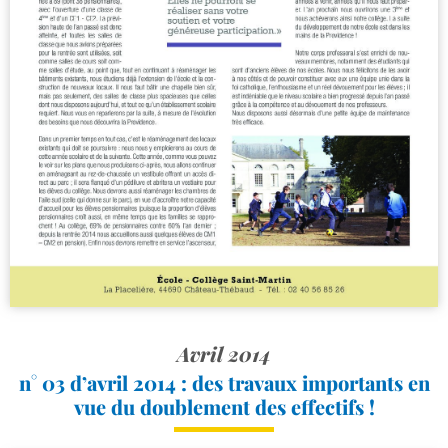
Avril 2014
n° 03 d’avril 2014 : des travaux importants en
vue du doublement des effectifs !