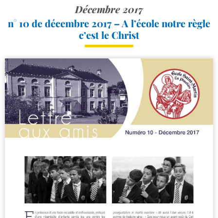
Décembre 2017
n° 10 de décembre 2017 – A l’école notre règle
c’est le Christ