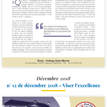
Décembre 2018
n° 12 de décembre 2018 – Viser l’excellence