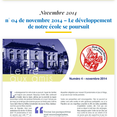
Novembre 2014
n° 04 de novembre 2014 – Le développement
de notre école se poursuit