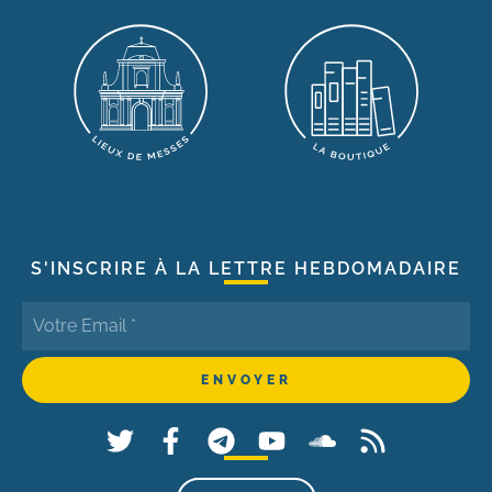
S'INSCRIRE À LA LETTRE HEBDOMADAIRE