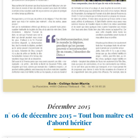
Décembre 2015
n° 06 de décembre 2015 – Tout bon maître est
d’abord héritier