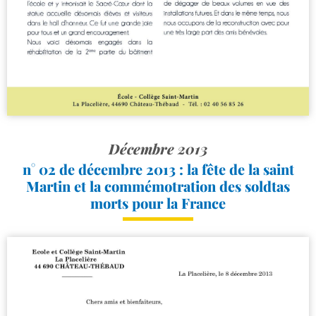
Décembre 2013
n° 02 de décembre 2013 : la fête de la saint
Martin et la commémotration des soldtas
morts pour la France