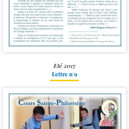
Eté 2017
Lettre n°9