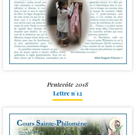
Pentecôte 2018
Lettre n°12