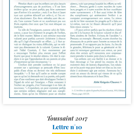
Toussaint 2017
Lettre n°10