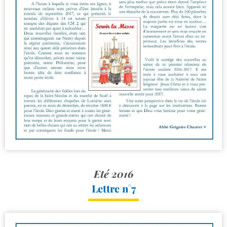
Eté 2016
Lettre n°7