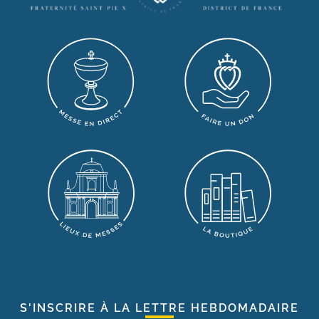
S'INSCRIRE À LA LETTRE HEBDOMADAIRE