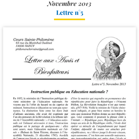
Novembre 2013
Lettre n°5