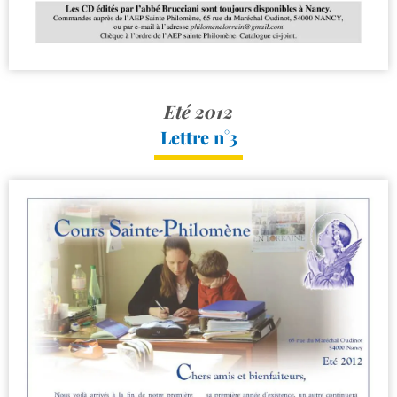
Eté 2012
Lettre n°3