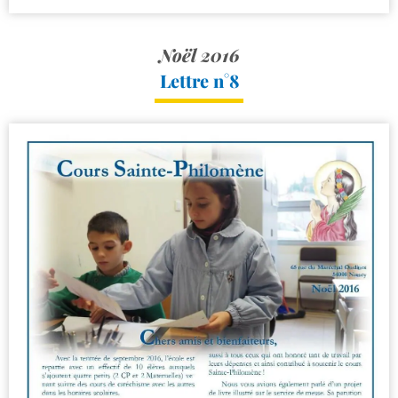
Noël 2016
Lettre n°8