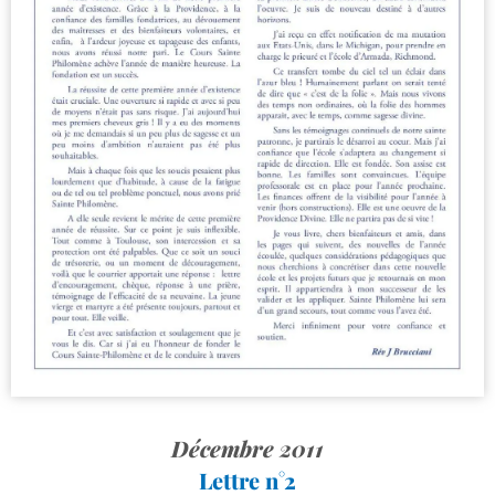
Décembre 2011
Lettre n°2