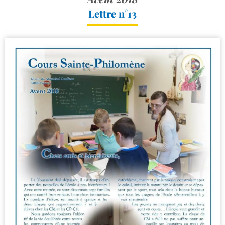
Lettre n°13