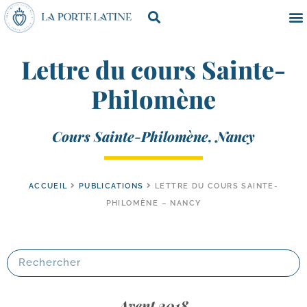
Lettre du cours Sainte-
Philomène
Cours Sainte-Philomène, Nancy
ACCUEIL
PUBLICATIONS
LETTRE DU COURS SAINTE-
PHILOMÈNE – NANCY
Avent 2018