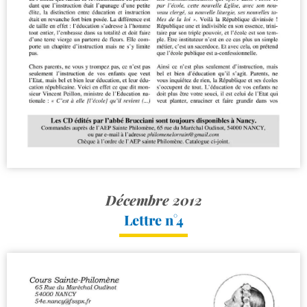
Décembre 2012
Lettre n°4