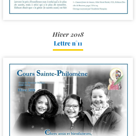
Hiver 2018
Lettre n°11