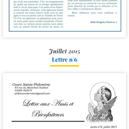
Juillet 2015
Lettre n°6