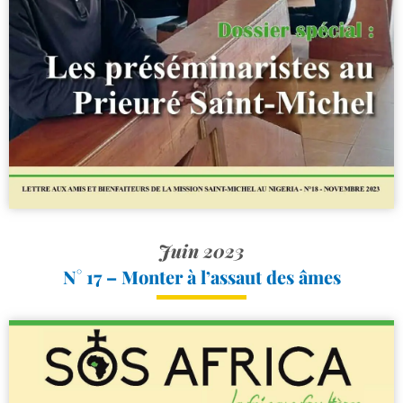
Juin 2023
N° 17 – Monter à l’assaut des âmes