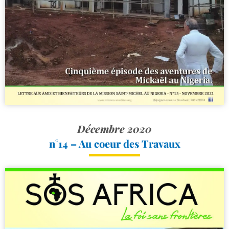
Décembre 2020
n°14 – Au coeur des Travaux