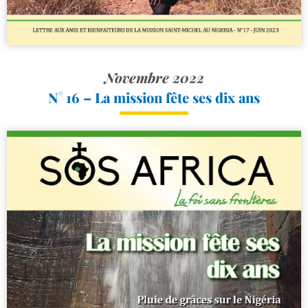
Novembre 2022
N° 16 – La mission fête ses dix ans