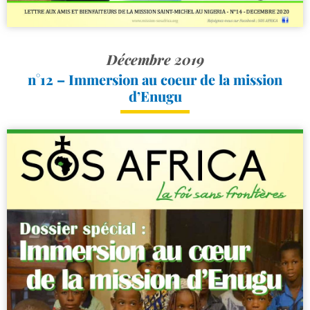
Décembre 2019
n°12 – Immersion au coeur de la mission
d’Enugu