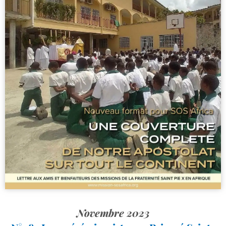
Novembre 2023