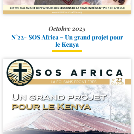
Octobre 2025
N°22- SOS Africa – Un grand projet pour
le Kenya