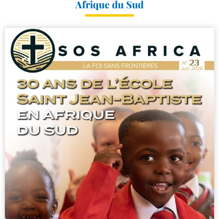
Afrique du Sud