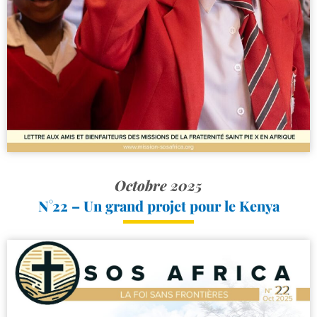
Octobre 2025
N°22 – Un grand projet pour le Kenya