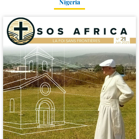
Nigeria