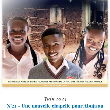
Juin 2025
N°21 – Une nouvelle chapelle pour Abuja au