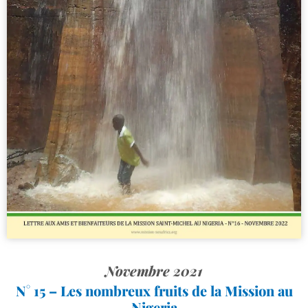
Novembre 2021
N° 15 – Les nombreux fruits de la Mission au
Nigeria