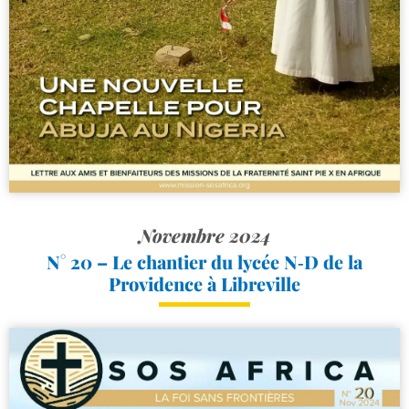
Novembre 2024
N° 20 – Le chantier du lycée N‑D de la
Providence à Libreville