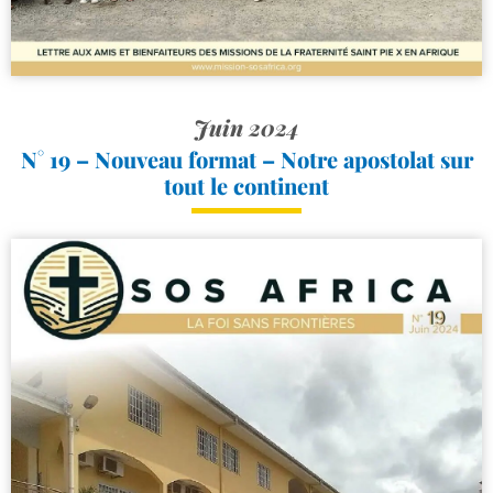
Juin 2024
N° 19 – Nouveau format – Notre apostolat sur
tout le continent