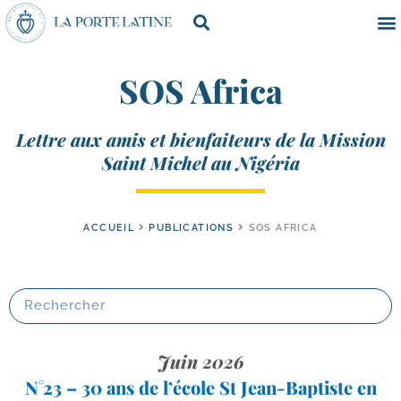
SOS Africa
Lettre aux amis et bienfaiteurs de la Mission
Saint Michel au Nigéria
ACCUEIL
PUBLICATIONS
SOS AFRICA
Juin 2026
N°23 – 30 ans de l’école St Jean-​Baptiste en