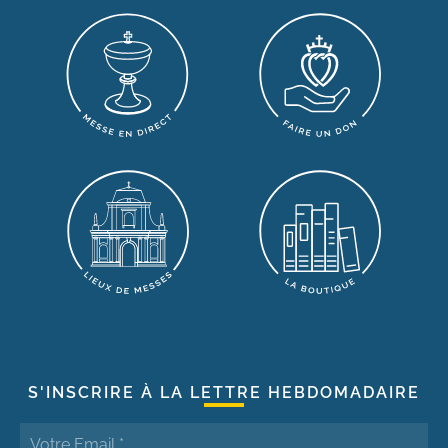
S'INSCRIRE À LA LETTRE HEBDOMADAIRE