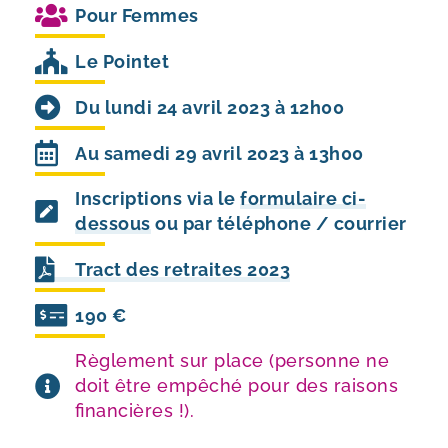
Pour
Femmes
Le Pointet
Du lundi 24 avril 2023 à 12h00
Au samedi 29 avril 2023 à 13h00
Inscriptions via le
formulaire ci-
dessous
ou par téléphone / courrier
Tract des retraites 2023
190 €
Règlement sur place (personne ne
doit être empêché pour des raisons
financières !).