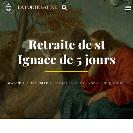
Retraite de st
Ignace de 5 jours
ACCUEIL
RETRAITE
RETRAITE DE ST IGNACE DE 5 JOURS