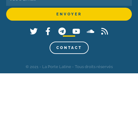
CONTACT
© 2021 - La Porte Latine - Tous droits réservés