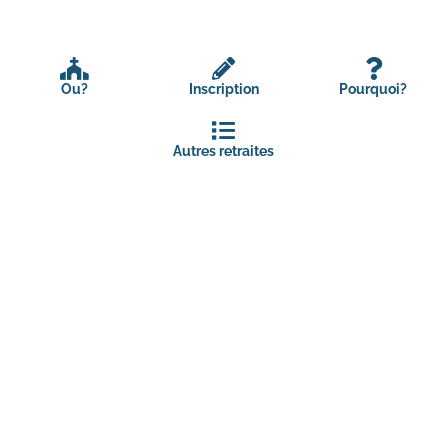
Ou?
Inscription
Pourquoi?
Autres retraites