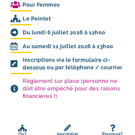
Pour
Femmes
Le Pointet
Du lundi 6 juillet 2026 à 12h00
Au samedi 11 juillet 2026 à 13h00
Inscriptions via le
formulaire ci-
dessous
ou par téléphone / courrier
Règlement sur place (personne ne
doit être empêché pour des raisons
financières !).
Ou?
Inscription
Pourquoi?