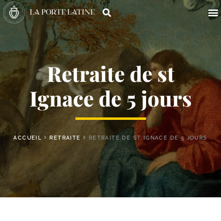
Retraite de st
Ignace de 5 jours
ACCUEIL
RETRAITE
RETRAITE DE ST IGNACE DE 5 JOURS