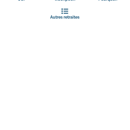
Autres retraites