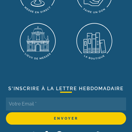
S'INSCRIRE À LA LETTRE HEBDOMADAIRE