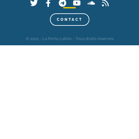
CONTACT
© 2021 - La Porte Latine - Tous droits réservés