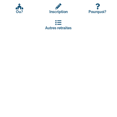
Ou?
Inscription
Pourquoi?
Autres retraites