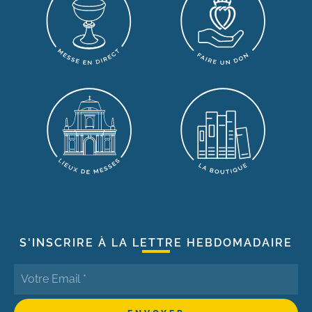
S'INSCRIRE À LA LETTRE HEBDOMADAIRE