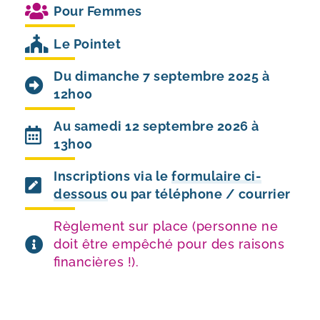
Pour
Femmes
Le Pointet
Du dimanche 7 septembre 2025 à
12h00
Au samedi 12 septembre 2026 à
13h00
Inscriptions via le
formulaire ci-
dessous
ou par téléphone / courrier
Règlement sur place (personne ne
doit être empêché pour des raisons
financières !).