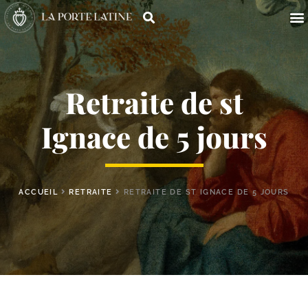
Retraite de st
Ignace de 5 jours
ACCUEIL
RETRAITE
RETRAITE DE ST IGNACE DE 5 JOURS