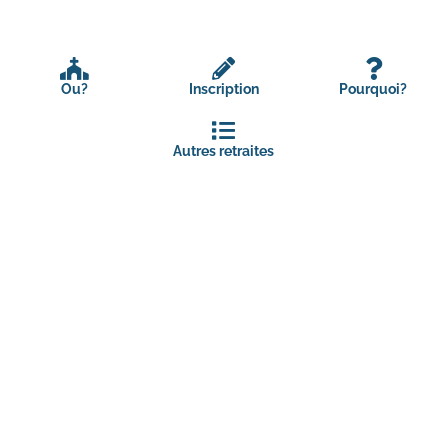
Ou?
Inscription
Pourquoi?
Autres retraites