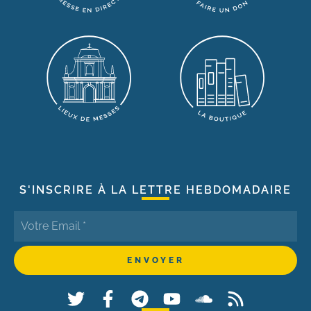
S'INSCRIRE À LA LETTRE HEBDOMADAIRE