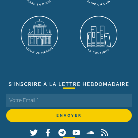
S'INSCRIRE À LA LETTRE HEBDOMADAIRE