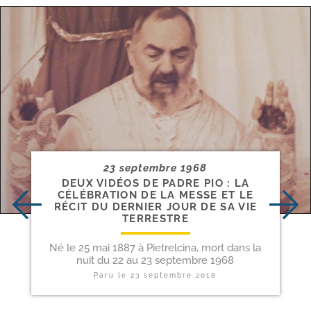
23 septembre 1968
DEUX VIDÉOS DE PADRE PIO : LA
CÉLÉBRATION DE LA MESSE ET LE
RÉCIT DU DERNIER JOUR DE SA VIE
TERRESTRE
Né le 25 mai 1887 à Pietrelcina, mort dans la
nuit du 22 au 23 septembre 1968
Paru le
23 septembre 2018