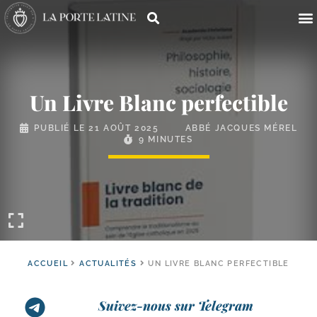
Un Livre Blanc perfectible
PUBLIÉ LE
21 AOÛT 2025
ABBÉ JACQUES MÉREL
9 MINUTES
ACCUEIL
ACTUALITÉS
UN LIVRE BLANC PERFECTIBLE
Suivez-nous sur Telegram