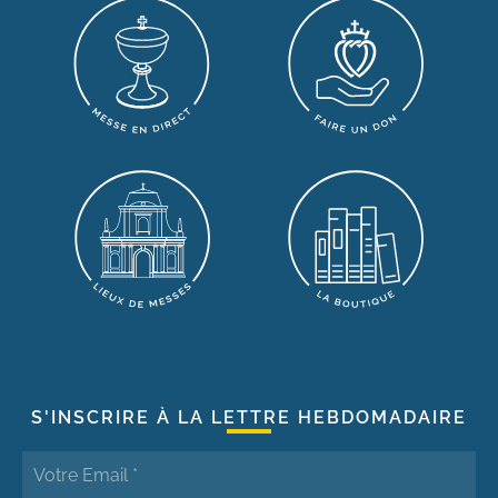
S'INSCRIRE À LA LETTRE HEBDOMADAIRE