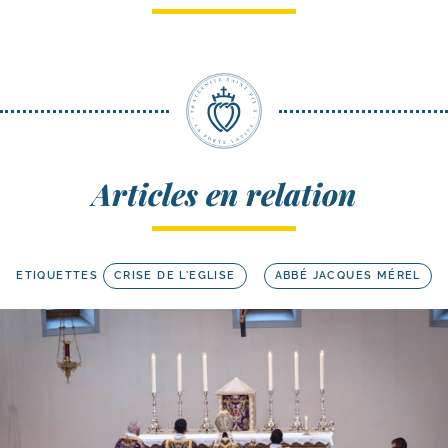
Articles en relation
ETIQUETTES
CRISE DE L'EGLISE
ABBÉ JACQUES MÉREL