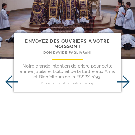
ENVOYEZ DES OUVRIERS À VOTRE
MOISSON !
DON DAVIDE PAGLIARANI
Notre grande intention de prière pour cette
année jubilaire. Editorial de la Lettre aux Amis
et Bienfaiteurs de la FSSPX n°93.
Paru le
20 décembre 2024