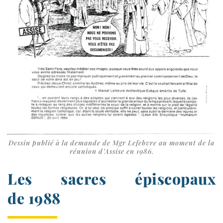
Dessin publié à la demande de Mgr Lefebvre au moment de la
réunion d’Assise en 1986.
Les sacres épiscopaux
de 1988