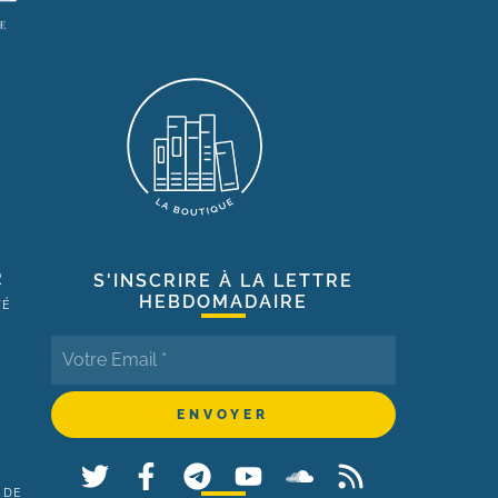
R
S'INSCRIRE À LA LETTRE
HEBDOMADAIRE
TÉ
 DE