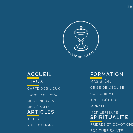
ACCUEIL
FORMATION
LIEUX
MAGISTÈRE
CRISE DE L'ÉGLISE
CARTE DES LIEUX
CATECHISME
TOUS LES LIEUX
APOLOGÉTIQUE
NOS PRIEURÉS
MORALE
NOS ÉCOLES
ARTICLES
MGR LEFEBVRE
SPIRITUALITÉ
ACTUALITE
PRIÈRES ET DÉVOTION
PUBLICATIONS
ÉCRITURE SAINTE