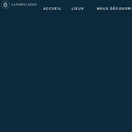
ACCUEIL
LIEUX
NOUS DÉCOUVRI