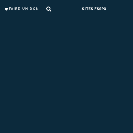
FAIRE UN DON
SITES FSSPX