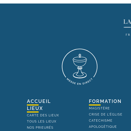
ACCUEIL
FORMATION
LIEUX
MAGISTÈRE
CRISE DE L'ÉGLISE
CARTE DES LIEUX
CATECHISME
TOUS LES LIEUX
APOLOGÉTIQUE
NOS PRIEURÉS