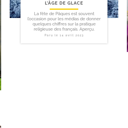
L’ÂGE DE GLACE
La fête de Pâques est souvent
l’occasion pour les médias de donner
quelques chiffres sur la pratique
religieuse des français. Aperçu.
Paru le
14 avril 2023