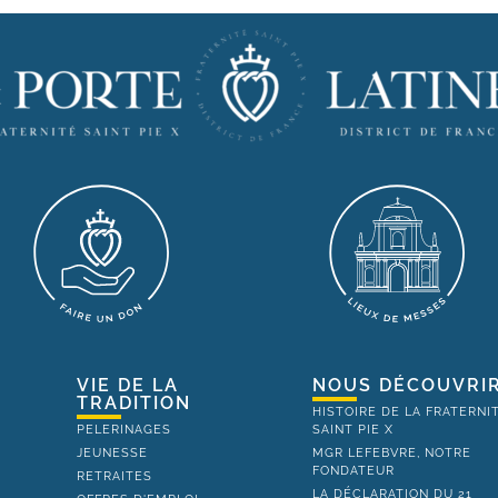
VIE DE LA
NOUS DÉCOUVRI
TRADITION
HISTOIRE DE LA FRATERNI
PELERINAGES
SAINT PIE X
JEUNESSE
MGR LEFEBVRE, NOTRE
FONDATEUR
RETRAITES
LA DÉCLARATION DU 21