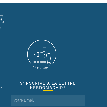
R
S'INSCRIRE À LA LETTRE
HEBDOMADAIRE
TÉ