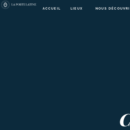
ACCUEIL
LIEUX
NOUS DÉCOUVRI
C