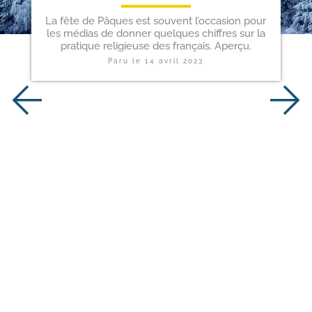
La fête de Pâques est souvent l’occasion pour
les médias de donner quelques chiffres sur la
pratique religieuse des français. Aperçu.
Paru le
14 avril 2023