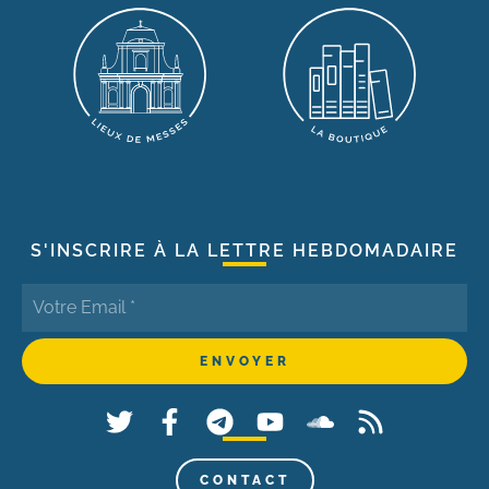
S'INSCRIRE À LA LETTRE HEBDOMADAIRE
CONTACT