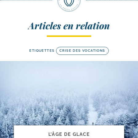
Articles en relation
ETIQUETTES
CRISE DES VOCATIONS
L’ÂGE DE GLACE