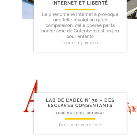
INTERNET ET LIBERTÉ
Le phénomène Internet a provoqué
une telle révolution qu’en
comparaison, celle opérée par la
bonne âme de Gutenberg est un jeu
pour enfants.
Paru le
1 juin 2021
LAB DE L’ADEC N° 30 – DES
ESCLAVES CONSENTANTS
ABBÉ PHILIPPE BOURRAT
Paru le
30 mars 2017