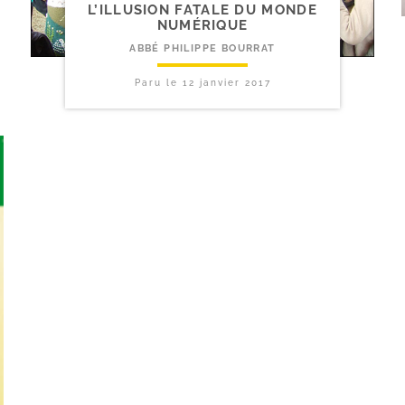
L’ILLUSION FATALE DU MONDE
NUMÉRIQUE
ABBÉ PHILIPPE BOURRAT
Paru le
12 janvier 2017