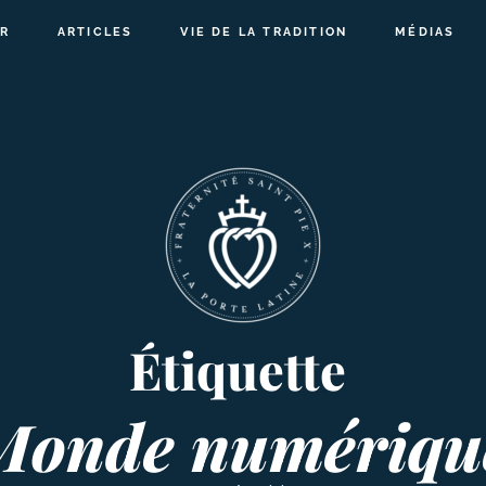
R
ARTICLES
VIE DE LA TRADITION
MÉDIAS
Étiquette
Monde numériqu