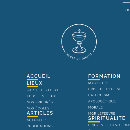
ACCUEIL
FORMATION
LIEUX
MAGISTÈRE
CRISE DE L'ÉGLISE
CARTE DES LIEUX
CATECHISME
TOUS LES LIEUX
APOLOGÉTIQUE
NOS PRIEURÉS
MORALE
NOS ÉCOLES
ARTICLES
MGR LEFEBVRE
SPIRITUALITÉ
ACTUALITE
PRIÈRES ET DÉVOTION
PUBLICATIONS