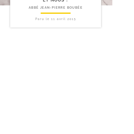
ABBÉ JEAN-PIERRE BOUBÉE
Paru le
11 avril 2015