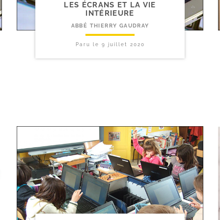
LES ÉCRANS ET LA VIE
INTÉRIEURE
ABBÉ THIERRY GAUDRAY
Paru le
9 juillet 2020