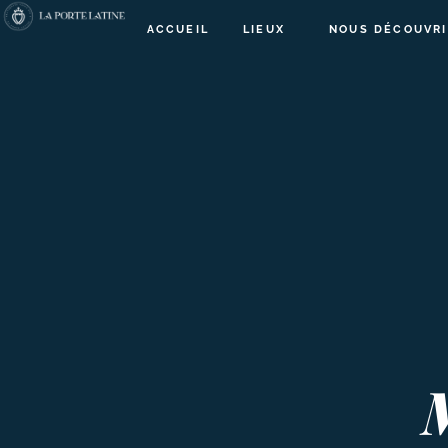
ACCUEIL
LIEUX
NOUS DÉCOUVRI