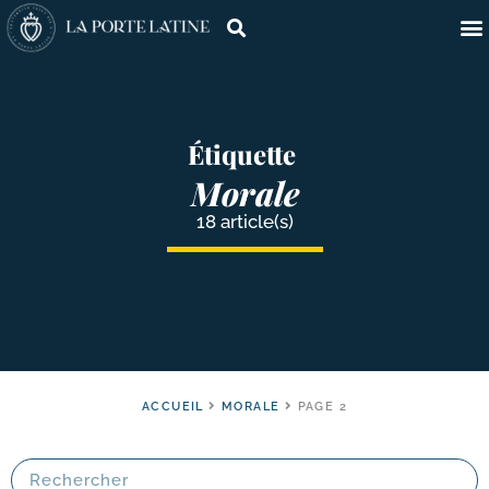
Étiquette
Morale
18 article(s)
ACCUEIL
MORALE
PAGE 2