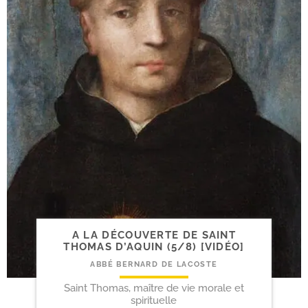
A LA DÉCOUVERTE DE SAINT
THOMAS D’AQUIN (5/​8) [VIDÉO]
ABBÉ BERNARD DE LACOSTE
Saint Thomas, maître de vie morale et
spirituelle