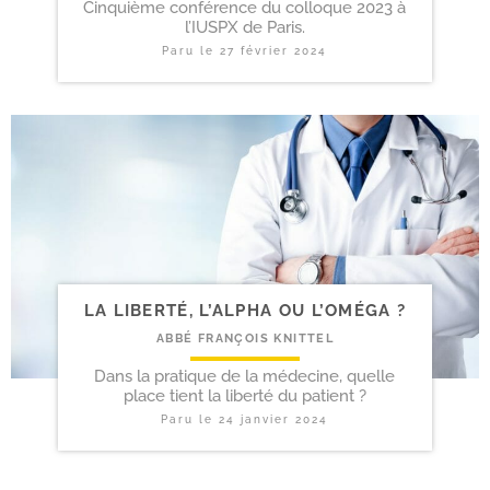
Cinquième conférence du colloque 2023 à
l’IUSPX de Paris.
Paru le
27 février 2024
LA LIBERTÉ, L’ALPHA OU L’OMÉGA ?
ABBÉ FRANÇOIS KNITTEL
Dans la pratique de la médecine, quelle
place tient la liberté du patient ?
Paru le
24 janvier 2024