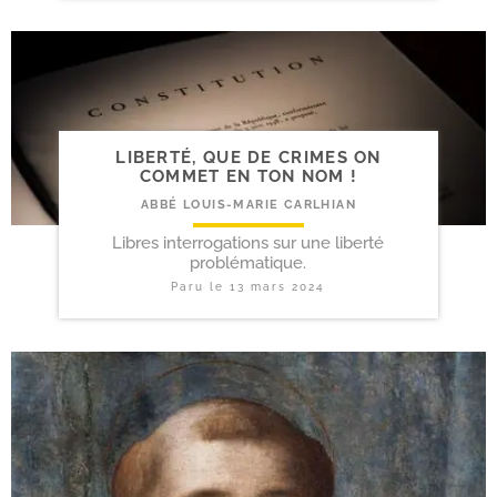
LIBERTÉ, QUE DE CRIMES ON
COMMET EN TON NOM !
ABBÉ LOUIS-MARIE CARLHIAN
Libres interrogations sur une liberté
problématique.
Paru le
13 mars 2024