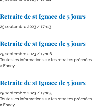
Retraite de st Ignace de 5 jours
25 septembre 2023
17h13
Retraite de st Ignace de 5 jours
25 septembre 2023
17h06
Toutes les infor­ma­tions sur les retraites prê­chées
à Enney.
Retraite de st Ignace de 5 jours
25 septembre 2023
17h05
Toutes les infor­ma­tions sur les retraites prê­chées
à Enney