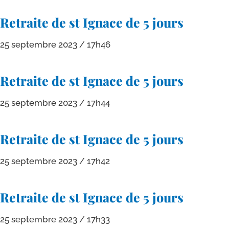
Retraite de st Ignace de 5 jours
25 septembre 2023
17h46
Retraite de st Ignace de 5 jours
25 septembre 2023
17h44
Retraite de st Ignace de 5 jours
25 septembre 2023
17h42
Retraite de st Ignace de 5 jours
25 septembre 2023
17h33