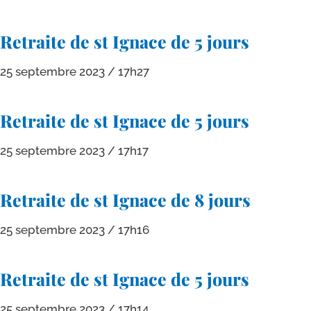
Retraite de st Ignace de 5 jours
25 septembre 2023
17h27
Retraite de st Ignace de 5 jours
25 septembre 2023
17h17
Retraite de st Ignace de 8 jours
25 septembre 2023
17h16
Retraite de st Ignace de 5 jours
25 septembre 2023
17h14