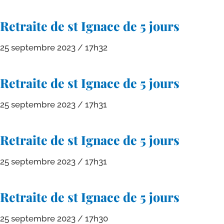
Retraite de st Ignace de 5 jours
25 septembre 2023
17h32
Retraite de st Ignace de 5 jours
25 septembre 2023
17h31
Retraite de st Ignace de 5 jours
25 septembre 2023
17h31
Retraite de st Ignace de 5 jours
25 septembre 2023
17h30