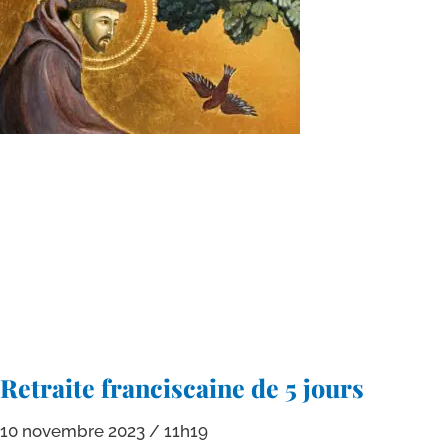
Retraite franciscaine de 5 jours
10 novembre 2023
11h19