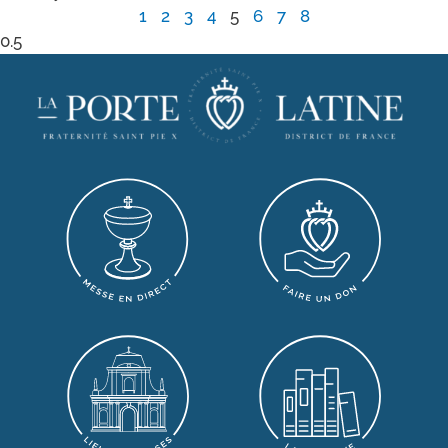
1
2
3
4
5
6
7
8