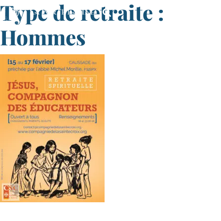
Type de retraite :
Hommes