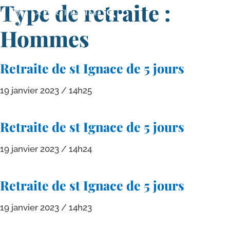
Type de retraite :
Hommes
Retraite de st Ignace de 5 jours
19 janvier 2023
14h25
Retraite de st Ignace de 5 jours
19 janvier 2023
14h24
Retraite de st Ignace de 5 jours
19 janvier 2023
14h23