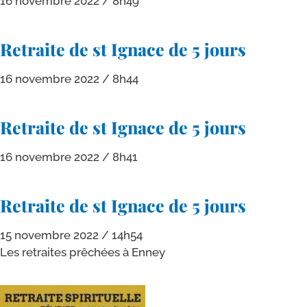
16 novembre 2022
8h49
Retraite de st Ignace de 5 jours
16 novembre 2022
8h44
Retraite de st Ignace de 5 jours
16 novembre 2022
8h41
Retraite de st Ignace de 5 jours
15 novembre 2022
14h54
Les retraites prê­chées à Enney