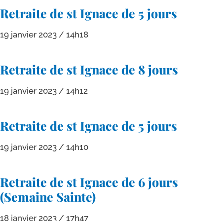
Retraite de st Ignace de 5 jours
19 janvier 2023
14h18
Retraite de st Ignace de 8 jours
19 janvier 2023
14h12
Retraite de st Ignace de 5 jours
19 janvier 2023
14h10
Retraite de st Ignace de 6 jours
(Semaine Sainte)
18 janvier 2023
17h47