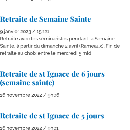
Retraite de Semaine Sainte
9 janvier 2023
15h21
Retraite avec les sémi­na­ristes pen­dant la Semaine
Sainte, à par­tir du dimanche 2 avril (Rameaux). Fin de
retraite au choix entre le mer­cre­di 5 midi
Retraite de st Ignace de 6 jours
(semaine sainte)
16 novembre 2022
9h06
Retraite de st Ignace de 5 jours
16 novembre 2022
9h01