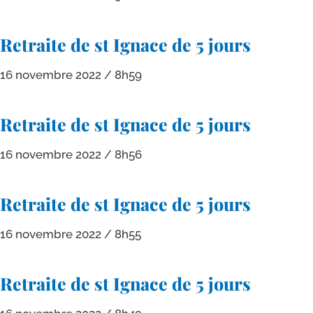
Retraite de st Ignace de 5 jours
16 novembre 2022
8h59
Retraite de st Ignace de 5 jours
16 novembre 2022
8h56
Retraite de st Ignace de 5 jours
16 novembre 2022
8h55
Retraite de st Ignace de 5 jours