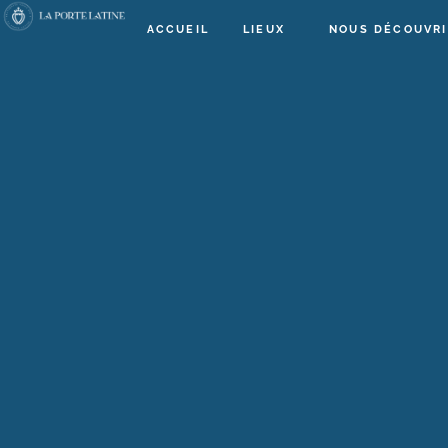
ACCUEIL
LIEUX
NOUS DÉCOUVRI