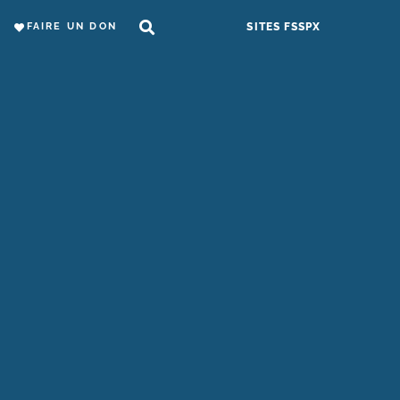
FAIRE UN DON
SITES FSSPX