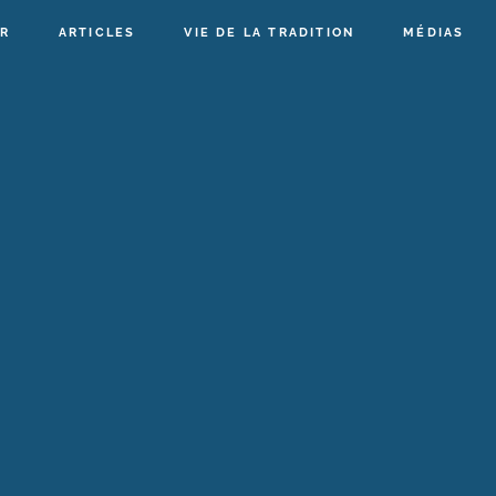
R
ARTICLES
VIE DE LA TRADITION
MÉDIAS