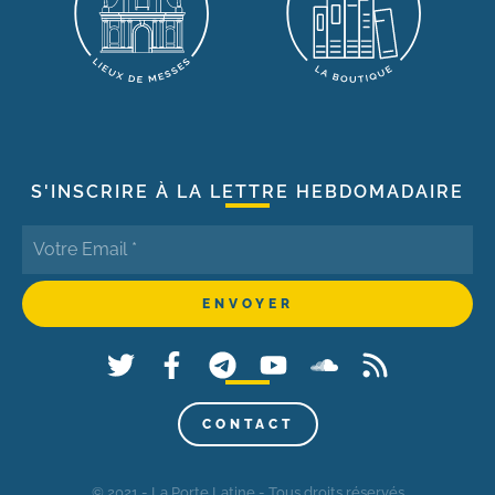
S'INSCRIRE À LA LETTRE HEBDOMADAIRE
CONTACT
© 2021 - La Porte Latine - Tous droits réservés