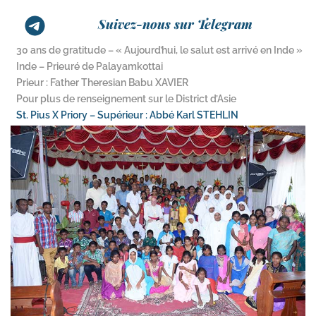
Suivez-nous sur Telegram
30 ans de gratitude – « Aujourd’hui, le salut est arrivé en Inde »
Inde – Prieuré de Palayamkottai
Prieur : Father Theresian Babu XAVIER
Pour plus de renseignement sur le District d’Asie
St. Pius X Priory – Supérieur : Abbé Karl STEHLIN