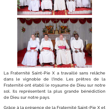
La Fraternité Saint-​Pie X a tra­vaillé sans relâche
dans le vignoble de l’Inde. Les prêtres de la
Fraternité ont éta­bli le royaume de Dieu sur notre
sol. Ils repré­sentent la plus grande béné­dic­tion
de Dieu sur notre pays.
Grâce à la pré­sence de la Fraternité Saint-​Pie X et