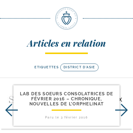
Articles en relation
ETIQUETTES
DISTRICT D'ASIE
LAB DES SOEURS CONSOLATRICES DE
FÉVRIER 2016 – CHRONIQUE,
NOUVELLES DE L’ORPHELINAT
Paru le
3 février 2016