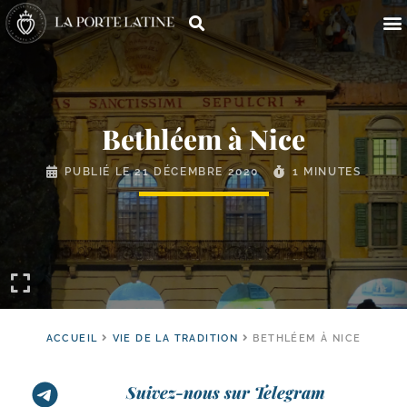
Bethléem à Nice
PUBLIÉ LE
21 DÉCEMBRE 2020
1 MINUTES
ACCUEIL
VIE DE LA TRADITION
BETHLÉEM À NICE
Suivez-nous sur Telegram