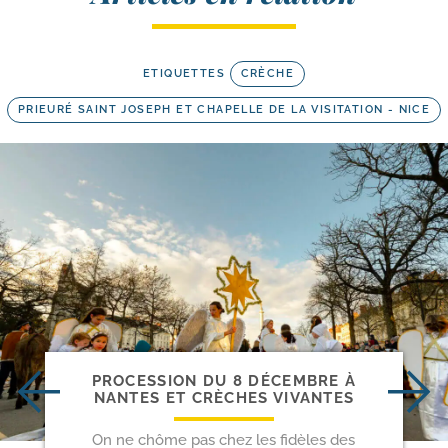
ETIQUETTES
CRÈCHE
PRIEURÉ SAINT JOSEPH ET CHAPELLE DE LA VISITATION - NICE
PROCESSION DU 8 DÉCEMBRE À
NANTES ET CRÈCHES VIVANTES
On ne chôme pas chez les fidèles des