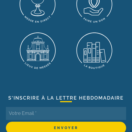
S'INSCRIRE À LA LETTRE HEBDOMADAIRE