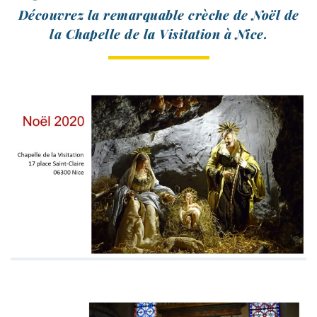
Découvrez la remar­quable crèche de Noël de
la Chapelle de la Visitation à Nice.