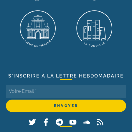
S'INSCRIRE À LA LETTRE HEBDOMADAIRE