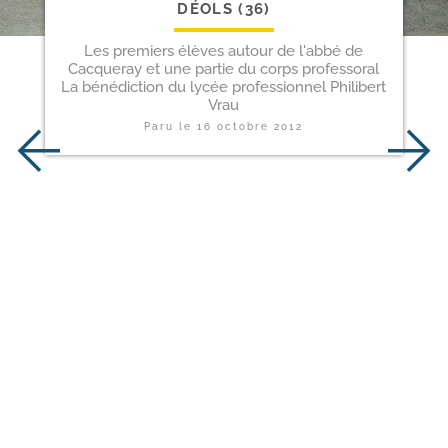
DÉOLS (36)
Les premiers élèves autour de l'abbé de
Cacqueray et une partie du corps professoral
La bénédiction du lycée professionnel Philibert
Vrau
Paru le
16 octobre 2012