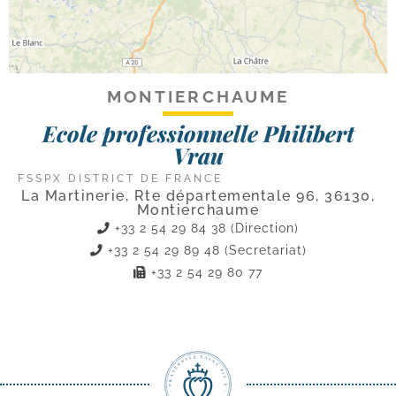
MONTIERCHAUME
Ecole professionnelle Philibert
Vrau
FSSPX DISTRICT DE FRANCE
La Martinerie, Rte départementale 96, 36130,
Montierchaume
+33 2 54 29 84 38 (Direction)
+33 2 54 29 89 48 (Secretariat)
+33 2 54 29 80 77