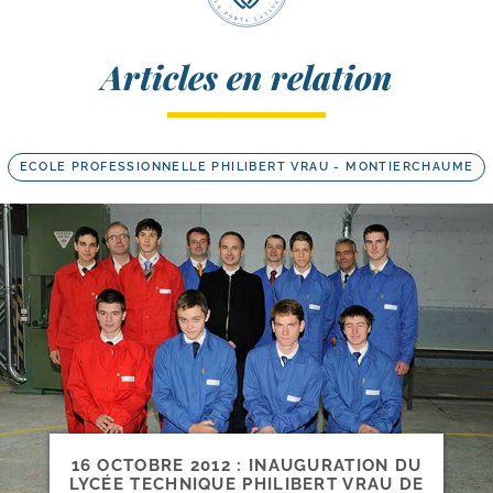
Articles en relation
ECOLE PROFESSIONNELLE PHILIBERT VRAU - MONTIERCHAUME
16 OCTOBRE 2012 : INAUGURATION DU
LYCÉE TECHNIQUE PHILIBERT VRAU DE