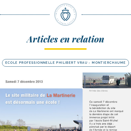
Articles en relation
ECOLE PROFESSIONNELLE PHILIBERT VRAU - MONTIERCHAUME