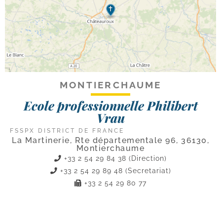
MONTIERCHAUME
Ecole professionnelle Philibert
Vrau
FSSPX DISTRICT DE FRANCE
La Martinerie, Rte départementale 96, 36130,
Montierchaume
+33 2 54 29 84 38 (Direction)
+33 2 54 29 89 48 (Secretariat)
+33 2 54 29 80 77