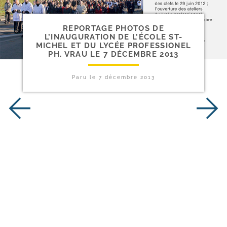
REPORTAGE PHOTOS DE
L’INAUGURATION DE L’ÉCOLE ST-​
MICHEL ET DU LYCÉE PROFESSIONEL
PH. VRAU LE 7 DÉCEMBRE 2013
Paru le
7 décembre 2013