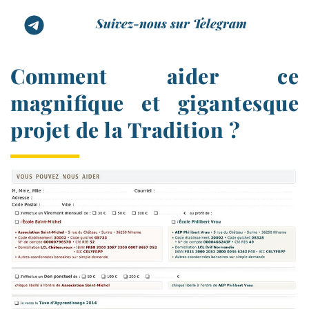
Suivez-nous sur Telegram
Comment aider ce
magnifique et gigantesque
projet de la Tradition ?