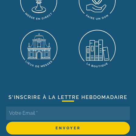
S'INSCRIRE À LA LETTRE HEBDOMADAIRE