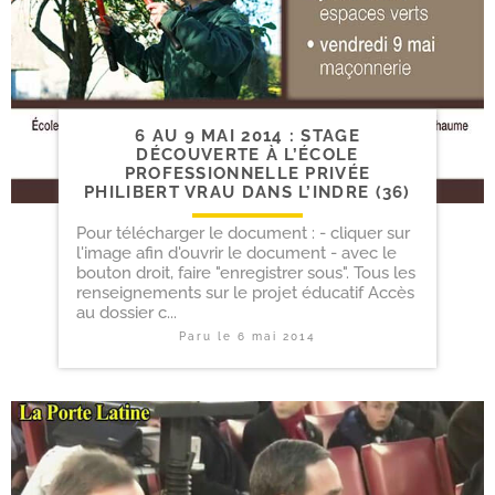
6 AU 9 MAI 2014 : STAGE
DÉCOUVERTE À L’ÉCOLE
PROFESSIONNELLE PRIVÉE
PHILIBERT VRAU DANS L’INDRE (36)
Pour télécharger le document : - cliquer sur
l'image afin d'ouvrir le document - avec le
bouton droit, faire "enregistrer sous". Tous les
renseignements sur le projet éducatif Accès
au dossier c...
Paru le
6 mai 2014