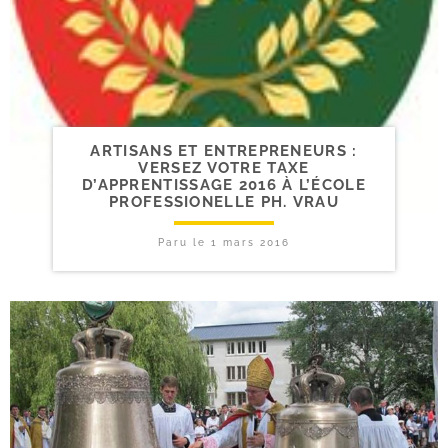
ARTISANS ET ENTREPRENEURS :
VERSEZ VOTRE TAXE
D’APPRENTISSAGE 2016 À L’ÉCOLE
PROFESSIONELLE PH. VRAU
Paru le
1 mars 2016