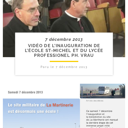
7 décembre 2013
VIDÉO DE L’INAUGURATION DE
L’ÉCOLE ST-​MICHEL ET DU LYCÉE
PROFESSIONEL PH. VRAU
Paru le
7 décembre 2013