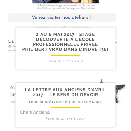
2 AU 6 MAI 2017 : STAGE
DÉCOUVERTE À L’ÉCOLE
PROFESSIONNELLE PRIVÉE
PHILIBERT VRAU DANS L’INDRE (36)
Paru le
2 mai 2017
LA LETTRE AUX ANCIENS D’AVRIL
2017 – LE SENS DU DEVOIR
ABBÉ BENOÎT-JOSEPH DE VILLEMAGNE
Chers Anciens,
Paru le
27 avril 2017