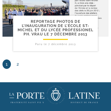
REPORTAGE PHOTOS DE
L’INAUGURATION DE L’ÉCOLE ST-​
MICHEL ET DU LYCÉE PROFESSIONEL
PH. VRAU LE 7 DÉCEMBRE 2013
Paru le
7 décembre 2013
1
2