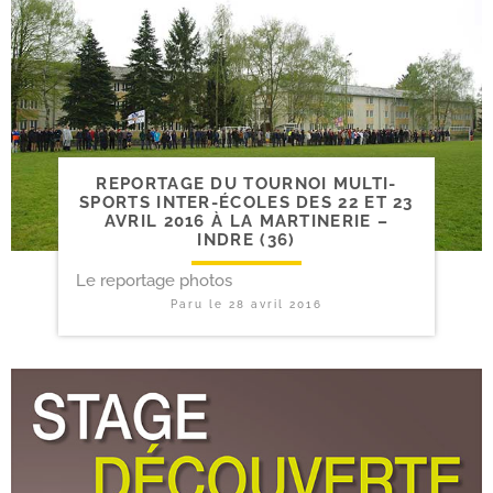
REPORTAGE DU TOURNOI MULTI-​
SPORTS INTER-​ÉCOLES DES 22 ET 23
AVRIL 2016 À LA MARTINERIE –
INDRE (36)
Le reportage photos
Paru le
28 avril 2016