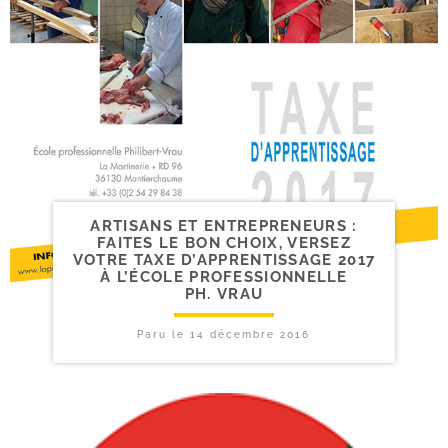
ARTISANS ET ENTREPRENEURS :
FAITES LE BON CHOIX, VERSEZ
VOTRE TAXE D’APPRENTISSAGE 2017
À L’ÉCOLE PROFESSIONNELLE
PH. VRAU
Paru le
14 décembre 2016