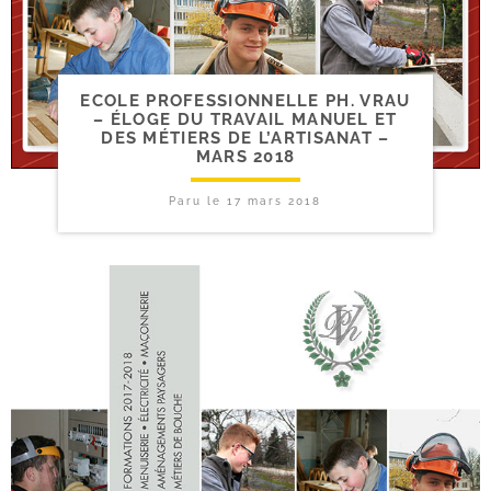
ECOLE PROFESSIONNELLE PH. VRAU
– ÉLOGE DU TRAVAIL MANUEL ET
DES MÉTIERS DE L’ARTISANAT –
MARS 2018
Paru le
17 mars 2018