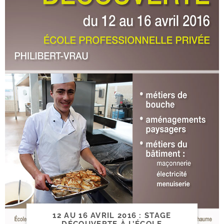
12 AU 16 AVRIL 2016 : STAGE
DÉCOUVERTE À L’ÉCOLE