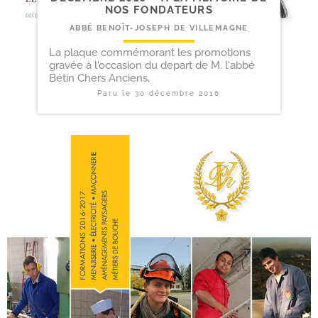
NOS FONDATEURS
ABBÉ BENOÎT-JOSEPH DE VILLEMAGNE
La plaque commémorant les promotions
gravée à l'occasion du depart de M. l'abbé
Bétin Chers Anciens,
Paru le
30 décembre 2016