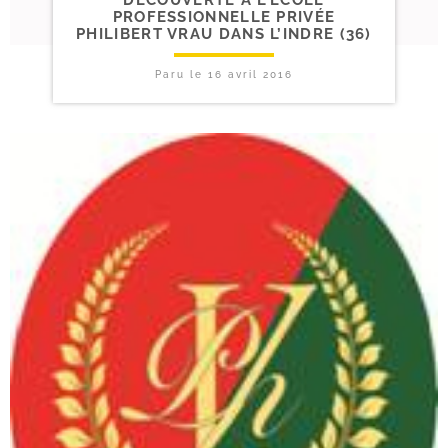
PROFESSIONNELLE PRIVÉE
PHILIBERT VRAU DANS L’INDRE (36)
Paru le
16 avril 2016