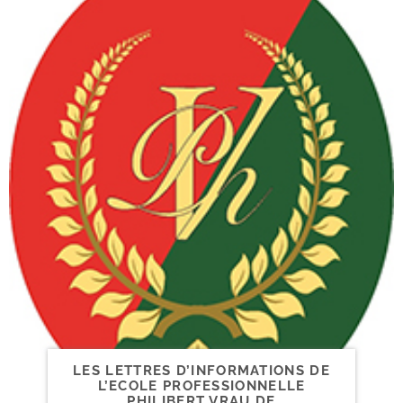
LES LETTRES D’INFORMATIONS DE
L’ECOLE PROFESSIONNELLE
PHILIBERT VRAU DE