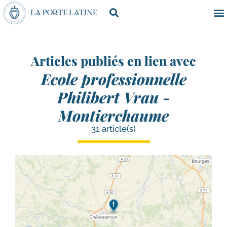
Articles publiés en lien avec
Ecole professionnelle
Philibert Vrau -
Montierchaume
31 article(s)