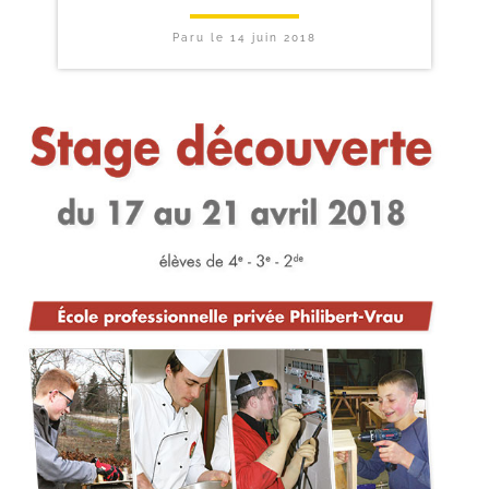
Paru le
14 juin 2018