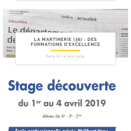
LA MARTINERIE (36) : DES
FORMATIONS D’EXCELLENCE
Paru le
14 juin 2019