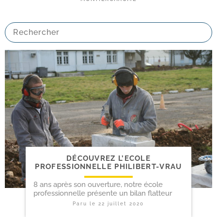
DÉCOUVREZ L’ECOLE
PROFESSIONNELLE PHILIBERT-VRAU
8 ans après son ouverture, notre école
professionnelle présente un bilan flatteur
Paru le
22 juillet 2020