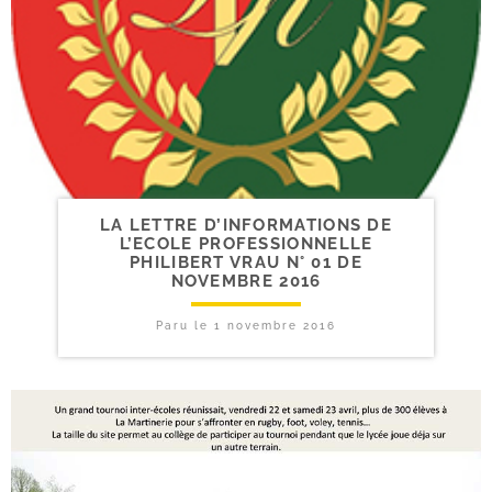
LA LETTRE D’INFORMATIONS DE
L’ECOLE PROFESSIONNELLE
PHILIBERT VRAU N° 01 DE
NOVEMBRE 2016
Paru le
1 novembre 2016