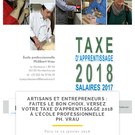
ARTISANS ET ENTREPRENEURS :
FAITES LE BON CHOIX, VERSEZ
VOTRE TAXE D’APPRENTISSAGE 2018
À L’ÉCOLE PROFESSIONNELLE
PH. VRAU
Paru le
15 janvier 2018