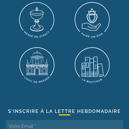
S'INSCRIRE À LA LETTRE HEBDOMADAIRE