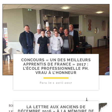
CONCOURS « UN DES MEILLEURS
APPRENTIS DE FRANCE » 2017 :
L’ÉCOLE PROFESSIONNELLE PH.
VRAU À L’HONNEUR
Paru le
1 avril 2017
LA LETTRE AUX ANCIENS DE
DÉCEMBRE 2016 – À LA MÉMOIRE DE