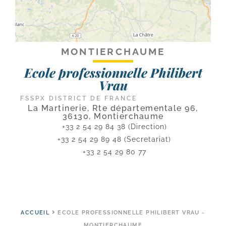
MONTIERCHAUME
Ecole professionnelle Philibert
Vrau
FSSPX DISTRICT DE FRANCE
La Martinerie, Rte départementale 96,
36130, Montierchaume
+33 2 54 29 84 38 (Direction)
+33 2 54 29 89 48 (Secretariat)
+33 2 54 29 80 77
ACCUEIL
ECOLE PROFESSIONNELLE PHILIBERT VRAU -
MONTIERCHAUME