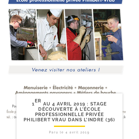
ER
1
AU 4 AVRIL 2019 : STAGE
DÉCOUVERTE À L’ÉCOLE
PROFESSIONNELLE PRIVÉE
PHILIBERT VRAU DANS L’INDRE (36)
Paru le
4 avril 2019