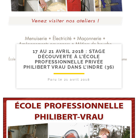
17 AU 21 AVRIL 2018 : STAGE
DÉCOUVERTE À L’ÉCOLE
PROFESSIONNELLE PRIVÉE
PHILIBERT VRAU DANS L’INDRE (36)
Paru le
21 avril 2018