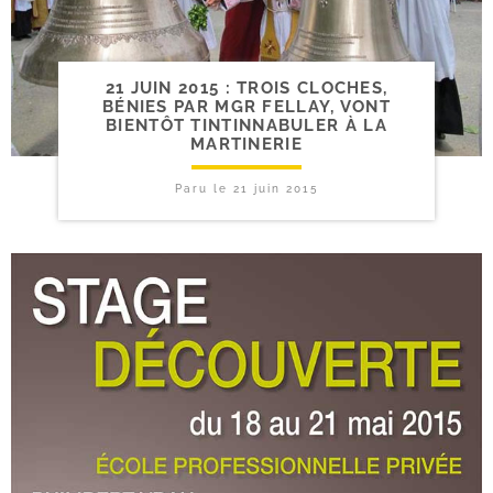
21 JUIN 2015 : TROIS CLOCHES,
BÉNIES PAR MGR FELLAY, VONT
BIENTÔT TINTINNABULER À LA
MARTINERIE
Paru le
21 juin 2015