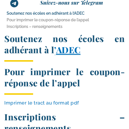
Suivez-nous sur Telegram
Soutenez nos écoles en adhérant à l’ADEC
Pour imprimer le coupon-​réponse de l’appel
Inscriptions – renseignements
Soutenez nos écoles en
adhérant à l
’
ADEC
Pour imprimer le coupon-​
réponse de l’appel
Imprimer le tract au for­mat pdf
Inscriptions –
renseignements