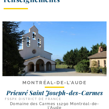
MONTRÉAL-DE-L'AUDE
Prieuré Saint Joseph-des-Carmes
FSSPX DISTRICT DE FRANCE
Domaine des Carmes 11290 Montréal-de-
l'Aude