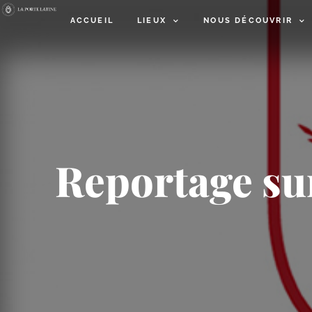
ACCUEIL
LIEUX
NOUS DÉCOUVRIR
Reportage su