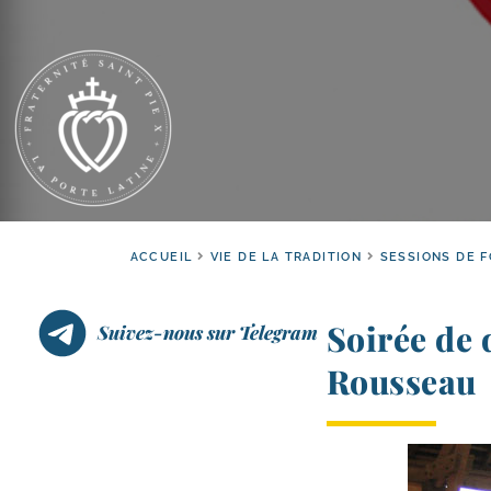
ACCUEIL
VIE DE LA TRADITION
SESSIONS DE 
Soirée de 
Suivez-nous sur Telegram
Rousseau