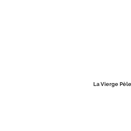
La Vierge Pèler