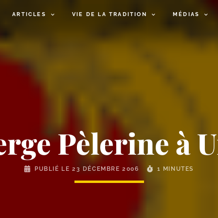
ARTICLES
VIE DE LA TRADITION
MÉDIAS
erge Pèlerine à 
PUBLIÉ LE
23 DÉCEMBRE 2006
1 MINUTES